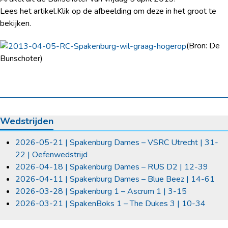
Lees het artikel.
Klik op de afbeelding om deze in het groot te
bekijken.
(Bron: De
Bunschoter)
Wedstrijden
2026-05-21 | Spakenburg Dames – VSRC Utrecht | 31-
22 | Oefenwedstrijd
2026-04-18 | Spakenburg Dames – RUS D2 | 12-39
2026-04-11 | Spakenburg Dames – Blue Beez | 14-61
2026-03-28 | Spakenburg 1 – Ascrum 1 | 3-15
2026-03-21 | SpakenBoks 1 – The Dukes 3 | 10-34