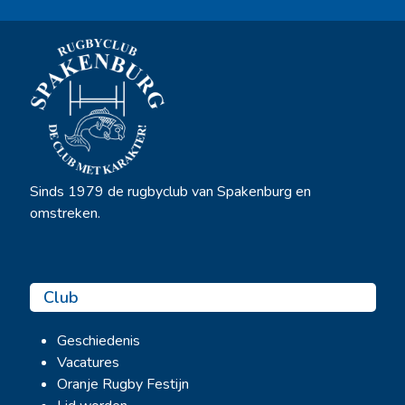
Sinds 1979 de rugbyclub van Spakenburg en
omstreken.
Club
Geschiedenis
Vacatures
Oranje Rugby Festijn