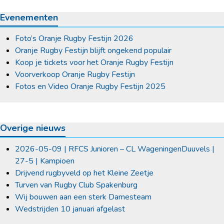
Evenementen
Foto’s Oranje Rugby Festijn 2026
Oranje Rugby Festijn blijft ongekend populair
Koop je tickets voor het Oranje Rugby Festijn
Voorverkoop Oranje Rugby Festijn
Fotos en Video Oranje Rugby Festijn 2025
Overige nieuws
2026-05-09 | RFCS Junioren – CL WageningenDuuvels |
27-5 | Kampioen
Drijvend rugbyveld op het Kleine Zeetje
Turven van Rugby Club Spakenburg
Wij bouwen aan een sterk Damesteam
Wedstrijden 10 januari afgelast