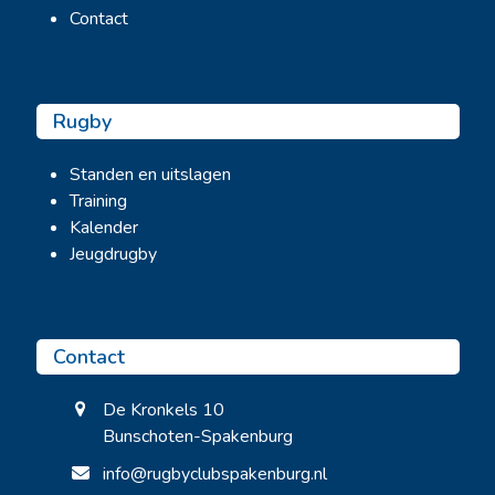
Contact
Rugby
Standen en uitslagen
Training
Kalender
Jeugdrugby
Contact
De Kronkels 10
Bunschoten-Spakenburg
info@rugbyclubspakenburg.nl