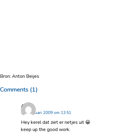
Bron: Anton Beijes
Comments (1)
Arjen
21 februari 2009 om 13:51
Hey kerel dat ziet er netjes uit 😀
keep up the good work.