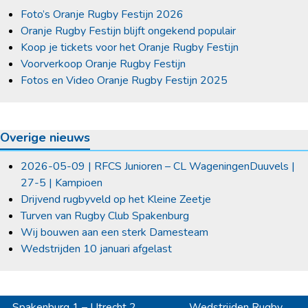
Foto’s Oranje Rugby Festijn 2026
Oranje Rugby Festijn blijft ongekend populair
Koop je tickets voor het Oranje Rugby Festijn
Voorverkoop Oranje Rugby Festijn
Fotos en Video Oranje Rugby Festijn 2025
Overige nieuws
2026-05-09 | RFCS Junioren – CL WageningenDuuvels |
27-5 | Kampioen
Drijvend rugbyveld op het Kleine Zeetje
Turven van Rugby Club Spakenburg
Wij bouwen aan een sterk Damesteam
Wedstrijden 10 januari afgelast
Spakenburg 1 – Utrecht 2
Wedstrijden Rugby