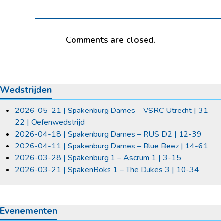
Comments are closed.
Wedstrijden
2026-05-21 | Spakenburg Dames – VSRC Utrecht | 31-
22 | Oefenwedstrijd
2026-04-18 | Spakenburg Dames – RUS D2 | 12-39
2026-04-11 | Spakenburg Dames – Blue Beez | 14-61
2026-03-28 | Spakenburg 1 – Ascrum 1 | 3-15
2026-03-21 | SpakenBoks 1 – The Dukes 3 | 10-34
Evenementen