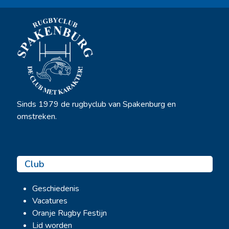
Sinds 1979 de rugbyclub van Spakenburg en
omstreken.
Club
Geschiedenis
Vacatures
Oranje Rugby Festijn
Lid worden