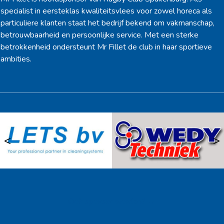
specialist in eersteklas kwaliteitsvlees voor zowel horeca als
particuliere klanten staat het bedrijf bekend om vakmanschap,
betrouwbaarheid en persoonlijke service. Met een sterke
betrokkenheid ondersteunt Mr Fillet de club in haar sportieve
ambities.
<
>
Ook sponsor worden? →