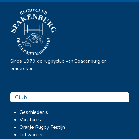
Sinds 1979 de rugbyclub van Spakenburg en
omstreken.
Club
Geschiedenis
Vacatures
Oranje Rugby Festijn
Lid worden