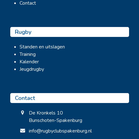
Contact
Rugby
Standen en uitslagen
Training
Kalender
Jeugdrugby
Contact
De Kronkels 10
Bunschoten-Spakenburg
info@rugbyclubspakenburg.nl