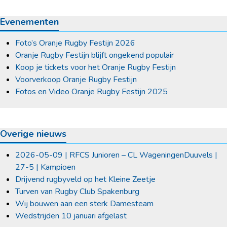
Evenementen
Foto’s Oranje Rugby Festijn 2026
Oranje Rugby Festijn blijft ongekend populair
Koop je tickets voor het Oranje Rugby Festijn
Voorverkoop Oranje Rugby Festijn
Fotos en Video Oranje Rugby Festijn 2025
Overige nieuws
2026-05-09 | RFCS Junioren – CL WageningenDuuvels |
27-5 | Kampioen
Drijvend rugbyveld op het Kleine Zeetje
Turven van Rugby Club Spakenburg
Wij bouwen aan een sterk Damesteam
Wedstrijden 10 januari afgelast