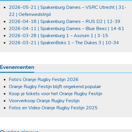
2026-05-21 | Spakenburg Dames – VSRC Utrecht | 31-
22 | Oefenwedstrijd
2026-04-18 | Spakenburg Dames – RUS D2 | 12-39
2026-04-11 | Spakenburg Dames – Blue Beez | 14-61
2026-03-28 | Spakenburg 1 – Ascrum 1 | 3-15
2026-03-21 | SpakenBoks 1 – The Dukes 3 | 10-34
Evenementen
Foto’s Oranje Rugby Festijn 2026
Oranje Rugby Festijn blijft ongekend populair
Koop je tickets voor het Oranje Rugby Festijn
Voorverkoop Oranje Rugby Festijn
Fotos en Video Oranje Rugby Festijn 2025