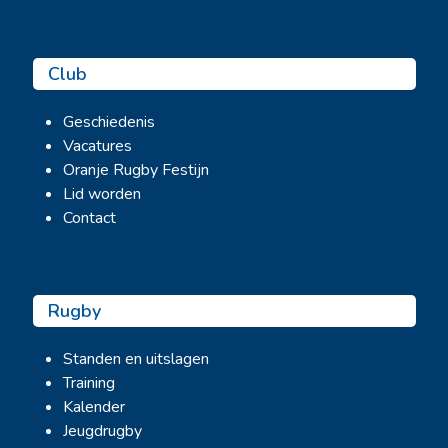
Club
Geschiedenis
Vacatures
Oranje Rugby Festijn
Lid worden
Contact
Rugby
Standen en uitslagen
Training
Kalender
Jeugdrugby