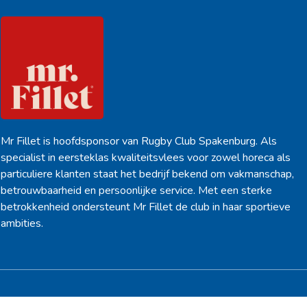
Mr Fillet is hoofdsponsor van Rugby Club Spakenburg. Als
specialist in eersteklas kwaliteitsvlees voor zowel horeca als
particuliere klanten staat het bedrijf bekend om vakmanschap,
betrouwbaarheid en persoonlijke service. Met een sterke
betrokkenheid ondersteunt Mr Fillet de club in haar sportieve
ambities.