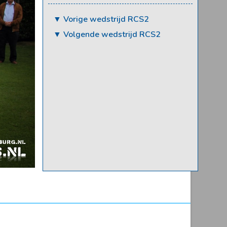
▼ Vorige wedstrijd RCS2
▼ Volgende wedstrijd RCS2