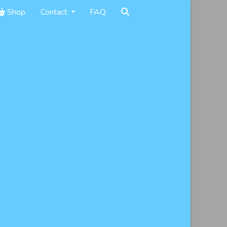
Shop
Contact
FAQ