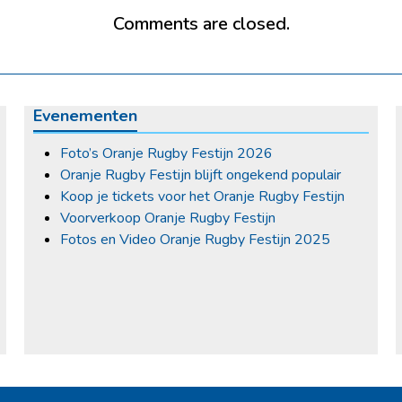
Comments are closed.
Evenementen
Foto’s Oranje Rugby Festijn 2026
Oranje Rugby Festijn blijft ongekend populair
Koop je tickets voor het Oranje Rugby Festijn
Voorverkoop Oranje Rugby Festijn
Fotos en Video Oranje Rugby Festijn 2025