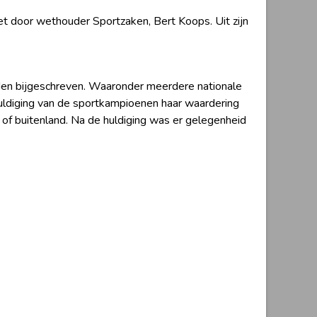
t door wethouder Sportzaken, Bert Koops. Uit zijn
en bijgeschreven. Waaronder meerdere nationale
uldiging van de sportkampioenen haar waardering
of buitenland. Na de huldiging was er gelegenheid