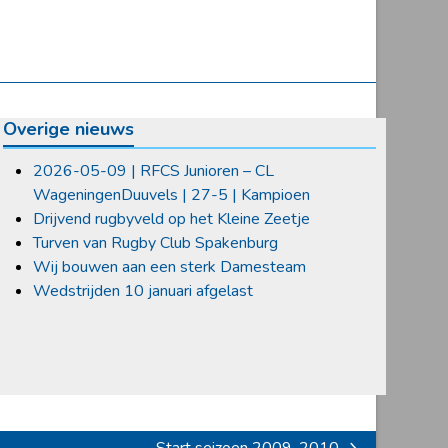
Overige nieuws
2026-05-09 | RFCS Junioren – CL
WageningenDuuvels | 27-5 | Kampioen
Drijvend rugbyveld op het Kleine Zeetje
Turven van Rugby Club Spakenburg
Wij bouwen aan een sterk Damesteam
Wedstrijden 10 januari afgelast