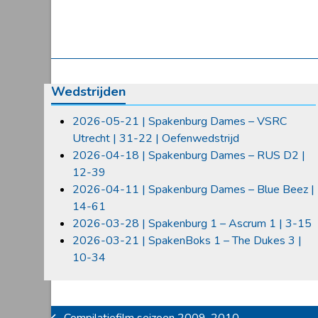
Wedstrijden
2026-05-21 | Spakenburg Dames – VSRC
Utrecht | 31-22 | Oefenwedstrijd
2026-04-18 | Spakenburg Dames – RUS D2 |
12-39
2026-04-11 | Spakenburg Dames – Blue Beez |
14-61
2026-03-28 | Spakenburg 1 – Ascrum 1 | 3-15
2026-03-21 | SpakenBoks 1 – The Dukes 3 |
10-34