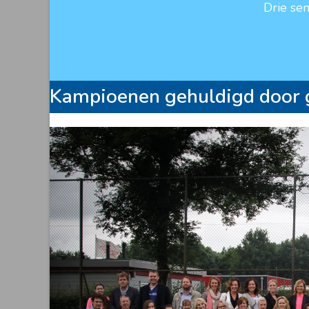
Drie se
Kampioenen gehuldigd door