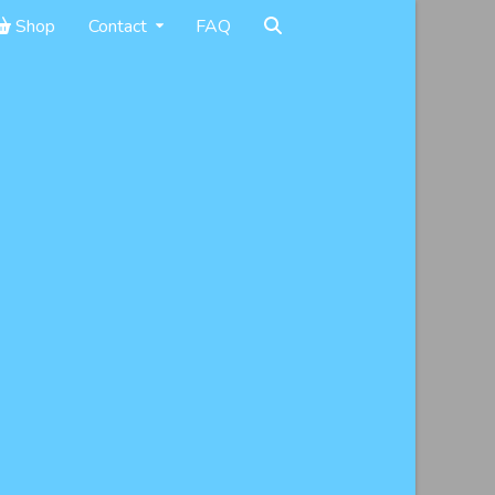
Shop
Contact
FAQ