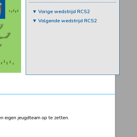
▼ Vorige wedstrijd RCS2
▼ Volgende wedstrijd RCS2
en eigen jeugdteam op te zetten.