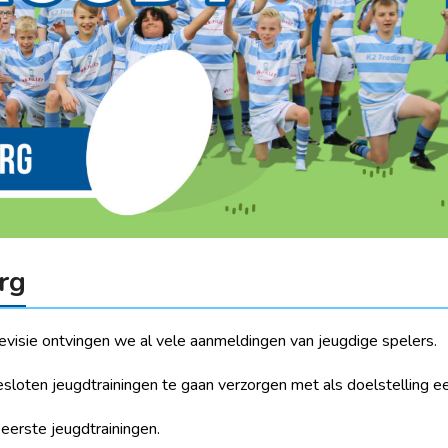
rg
isie ontvingen we al vele aanmeldingen van jeugdige spelers.
sloten jeugdtrainingen te gaan verzorgen met als doelstelling e
erste jeugdtrainingen.