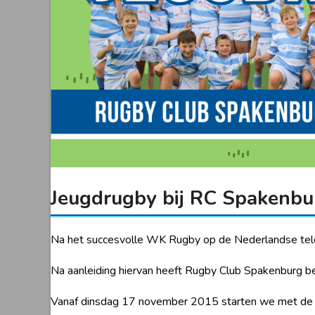
Jeugdrugby bij RC Spakenbu
Na het succesvolle WK Rugby op de Nederlandse telev
Na aanleiding hiervan heeft Rugby Club Spakenburg be
Vanaf dinsdag 17 november 2015 starten we met de e