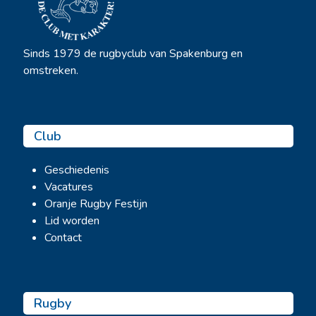
Sinds 1979 de rugbyclub van Spakenburg en
omstreken.
Club
Geschiedenis
Vacatures
Oranje Rugby Festijn
Lid worden
Contact
Rugby