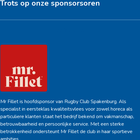
Trots op onze sponsorsoren
Hoofdsponsor
Mr Fillet is hoofdsponsor van Rugby Club Spakenburg. Als
specialist in eersteklas kwaliteitsvlees voor zowel horeca als
particuliere klanten staat het bedrijf bekend om vakmanschap,
betrouwbaarheid en persoonlijke service. Met een sterke
betrokkenheid ondersteunt Mr Fillet de club in haar sportieve
ambities.