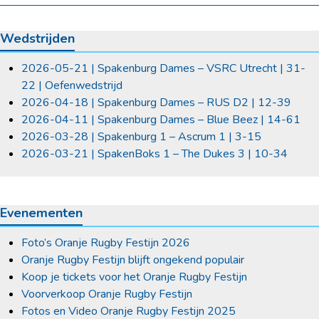
Wedstrijden
2026-05-21 | Spakenburg Dames – VSRC Utrecht | 31-
22 | Oefenwedstrijd
2026-04-18 | Spakenburg Dames – RUS D2 | 12-39
2026-04-11 | Spakenburg Dames – Blue Beez | 14-61
2026-03-28 | Spakenburg 1 – Ascrum 1 | 3-15
2026-03-21 | SpakenBoks 1 – The Dukes 3 | 10-34
Evenementen
Foto’s Oranje Rugby Festijn 2026
Oranje Rugby Festijn blijft ongekend populair
Koop je tickets voor het Oranje Rugby Festijn
Voorverkoop Oranje Rugby Festijn
Fotos en Video Oranje Rugby Festijn 2025