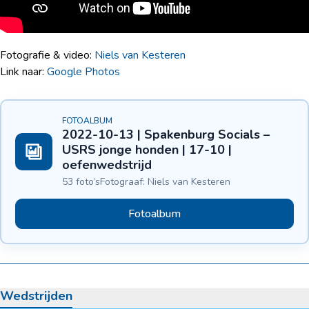
Fotografie & video:
Niels van Kesteren
Link naar:
Google Photos
FOTOALBUM
2022-10-13 | Spakenburg Socials –
USRS jonge honden | 17-10 |
oefenwedstrijd
53 foto’s
Fotograaf: Niels van Kesteren
Fotoalbum
Wedstrijden