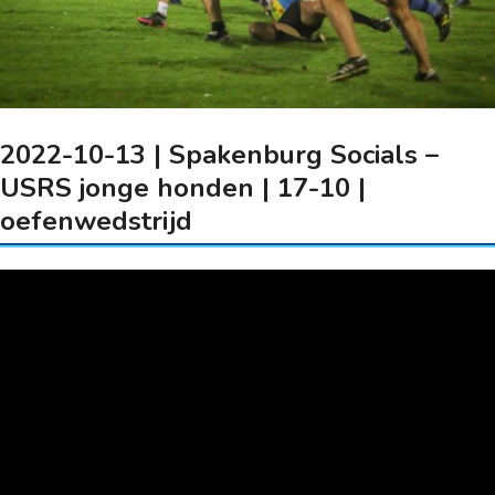
2022-10-13 | Spakenburg Socials –
USRS jonge honden | 17-10 |
oefenwedstrijd