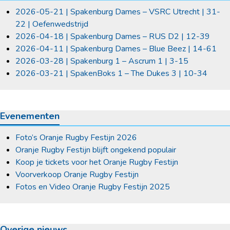
2026-05-21 | Spakenburg Dames – VSRC Utrecht | 31-
22 | Oefenwedstrijd
2026-04-18 | Spakenburg Dames – RUS D2 | 12-39
2026-04-11 | Spakenburg Dames – Blue Beez | 14-61
2026-03-28 | Spakenburg 1 – Ascrum 1 | 3-15
2026-03-21 | SpakenBoks 1 – The Dukes 3 | 10-34
Evenementen
Foto’s Oranje Rugby Festijn 2026
Oranje Rugby Festijn blijft ongekend populair
Koop je tickets voor het Oranje Rugby Festijn
Voorverkoop Oranje Rugby Festijn
Fotos en Video Oranje Rugby Festijn 2025
Overige nieuws