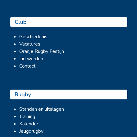
Club
Geschiedenis
Vacatures
Oranje Rugby Festijn
Lid worden
Contact
Rugby
Standen en uitslagen
Training
Kalender
Jeugdrugby