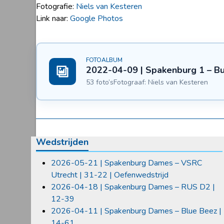
Fotografie:
Niels van Kesteren
Link naar:
Google Photos
FOTOALBUM
2022-04-09 | Spakenburg 1 – Bu
53 foto’s
Fotograaf: Niels van Kesteren
Wedstrijden
2026-05-21 | Spakenburg Dames – VSRC
Utrecht | 31-22 | Oefenwedstrijd
2026-04-18 | Spakenburg Dames – RUS D2 |
12-39
2026-04-11 | Spakenburg Dames – Blue Beez |
14-61