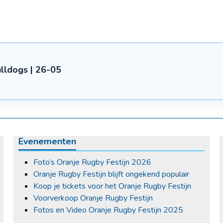
lldogs | 26-05
Evenementen
Foto’s Oranje Rugby Festijn 2026
Oranje Rugby Festijn blijft ongekend populair
Koop je tickets voor het Oranje Rugby Festijn
Voorverkoop Oranje Rugby Festijn
Fotos en Video Oranje Rugby Festijn 2025