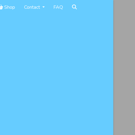
Shop
Contact
FAQ