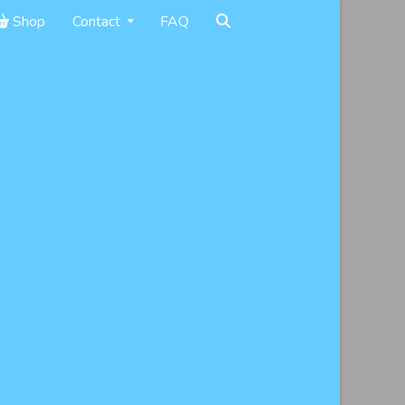
Shop
Contact
FAQ