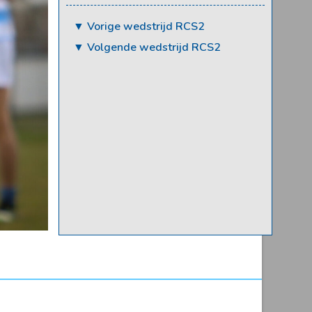
▼ Vorige wedstrijd RCS2
▼ Volgende wedstrijd RCS2