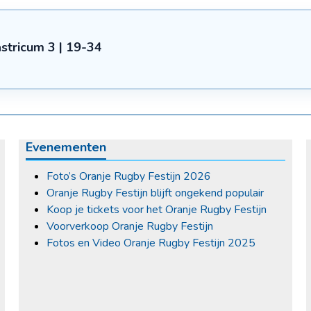
stricum 3 | 19-34
Evenementen
Foto’s Oranje Rugby Festijn 2026
Oranje Rugby Festijn blijft ongekend populair
Koop je tickets voor het Oranje Rugby Festijn
Voorverkoop Oranje Rugby Festijn
Fotos en Video Oranje Rugby Festijn 2025