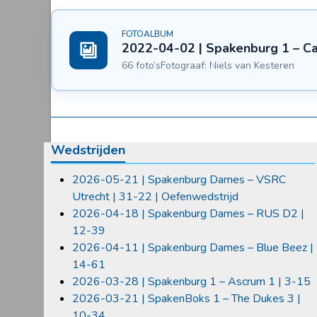
FOTOALBUM
2022-04-02 | Spakenburg 1 – Ca
66 foto’s
Fotograaf: Niels van Kesteren
Wedstrijden
2026-05-21 | Spakenburg Dames – VSRC
Utrecht | 31-22 | Oefenwedstrijd
2026-04-18 | Spakenburg Dames – RUS D2 |
12-39
2026-04-11 | Spakenburg Dames – Blue Beez |
14-61
2026-03-28 | Spakenburg 1 – Ascrum 1 | 3-15
2026-03-21 | SpakenBoks 1 – The Dukes 3 |
10-34