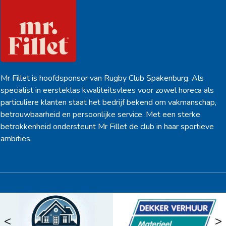
Mr Fillet is hoofdsponsor van Rugby Club Spakenburg. Als
specialist in eersteklas kwaliteitsvlees voor zowel horeca als
particuliere klanten staat het bedrijf bekend om vakmanschap,
betrouwbaarheid en persoonlijke service. Met een sterke
betrokkenheid ondersteunt Mr Fillet de club in haar sportieve
ambities.
<
>