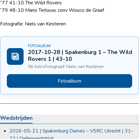
“77 41-10 The Wild Rovers
“79 48-10 Mario Terlouw, conv Wouco de Graaf
Fotografie: Niels van Kesteren
FOTOALBUM
2017-10-28 | Spakenburg 1 – The Wild
Rovers 1 | 43-10
56 foto’s
Fotograaf: Niels van Kesteren
Fotoalbum
Wedstrijden
2026-05-21 | Spakenburg Dames – VSRC Utrecht | 31-
22 | Oefenwedstrijd