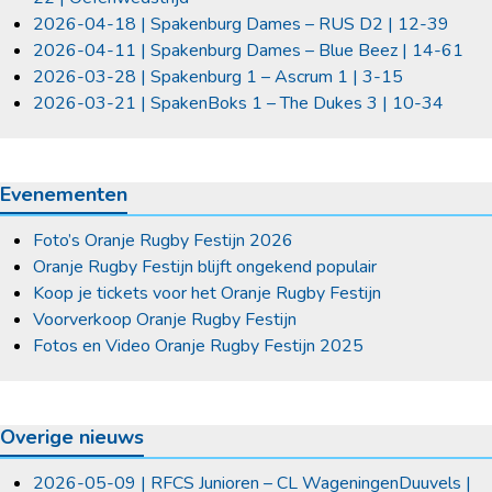
2026-04-18 | Spakenburg Dames – RUS D2 | 12-39
2026-04-11 | Spakenburg Dames – Blue Beez | 14-61
2026-03-28 | Spakenburg 1 – Ascrum 1 | 3-15
2026-03-21 | SpakenBoks 1 – The Dukes 3 | 10-34
Evenementen
Foto’s Oranje Rugby Festijn 2026
Oranje Rugby Festijn blijft ongekend populair
Koop je tickets voor het Oranje Rugby Festijn
Voorverkoop Oranje Rugby Festijn
Fotos en Video Oranje Rugby Festijn 2025
Overige nieuws
2026-05-09 | RFCS Junioren – CL WageningenDuuvels |