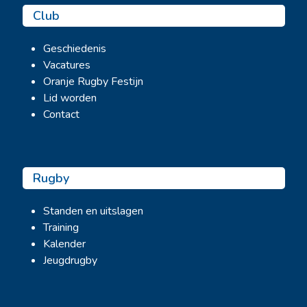
Club
Geschiedenis
Vacatures
Oranje Rugby Festijn
Lid worden
Contact
Rugby
Standen en uitslagen
Training
Kalender
Jeugdrugby