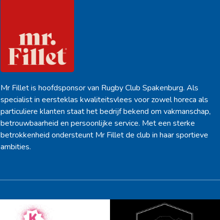
Mr Fillet is hoofdsponsor van Rugby Club Spakenburg. Als
specialist in eersteklas kwaliteitsvlees voor zowel horeca als
particuliere klanten staat het bedrijf bekend om vakmanschap,
betrouwbaarheid en persoonlijke service. Met een sterke
betrokkenheid ondersteunt Mr Fillet de club in haar sportieve
ambities.