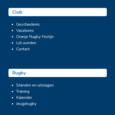
Club
Geschiedenis
Vacatures
Oranje Rugby Festijn
Lid worden
Contact
Rugby
Standen en uitslagen
Training
Kalender
Jeugdrugby