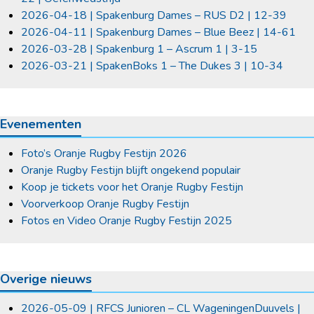
2026-04-18 | Spakenburg Dames – RUS D2 | 12-39
2026-04-11 | Spakenburg Dames – Blue Beez | 14-61
2026-03-28 | Spakenburg 1 – Ascrum 1 | 3-15
2026-03-21 | SpakenBoks 1 – The Dukes 3 | 10-34
Evenementen
Foto’s Oranje Rugby Festijn 2026
Oranje Rugby Festijn blijft ongekend populair
Koop je tickets voor het Oranje Rugby Festijn
Voorverkoop Oranje Rugby Festijn
Fotos en Video Oranje Rugby Festijn 2025
Overige nieuws
2026-05-09 | RFCS Junioren – CL WageningenDuuvels |