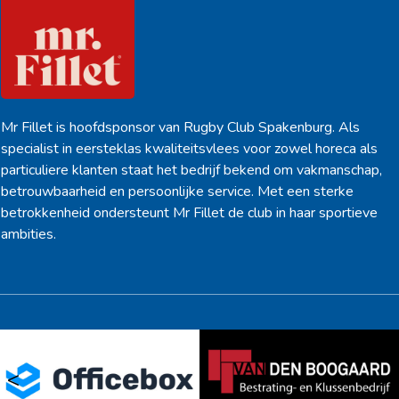
Mr Fillet is hoofdsponsor van Rugby Club Spakenburg. Als
specialist in eersteklas kwaliteitsvlees voor zowel horeca als
particuliere klanten staat het bedrijf bekend om vakmanschap,
betrouwbaarheid en persoonlijke service. Met een sterke
betrokkenheid ondersteunt Mr Fillet de club in haar sportieve
ambities.
<
>