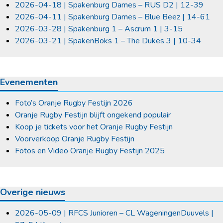
2026-04-18 | Spakenburg Dames – RUS D2 | 12-39
2026-04-11 | Spakenburg Dames – Blue Beez | 14-61
2026-03-28 | Spakenburg 1 – Ascrum 1 | 3-15
2026-03-21 | SpakenBoks 1 – The Dukes 3 | 10-34
Evenementen
Foto’s Oranje Rugby Festijn 2026
Oranje Rugby Festijn blijft ongekend populair
Koop je tickets voor het Oranje Rugby Festijn
Voorverkoop Oranje Rugby Festijn
Fotos en Video Oranje Rugby Festijn 2025
Overige nieuws
2026-05-09 | RFCS Junioren – CL WageningenDuuvels |