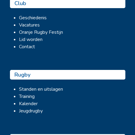
Club
Geschiedenis
Vacatures
Oranje Rugby Festijn
Lid worden
Contact
Rugby
Standen en uitslagen
Training
Kalender
Jeugdrugby