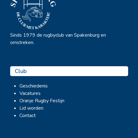
Sinds 1979 de rugbyclub van Spakenburg en
omstreken.
Club
Geschiedenis
Vacatures
Oranje Rugby Festijn
Lid worden
Contact