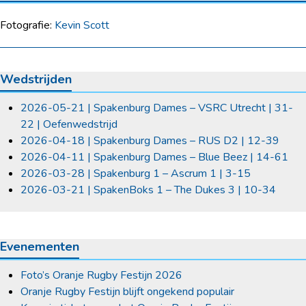
Fotografie:
Kevin Scott
Wedstrijden
2026-05-21 | Spakenburg Dames – VSRC Utrecht | 31-
22 | Oefenwedstrijd
2026-04-18 | Spakenburg Dames – RUS D2 | 12-39
2026-04-11 | Spakenburg Dames – Blue Beez | 14-61
2026-03-28 | Spakenburg 1 – Ascrum 1 | 3-15
2026-03-21 | SpakenBoks 1 – The Dukes 3 | 10-34
Evenementen
Foto’s Oranje Rugby Festijn 2026
Oranje Rugby Festijn blijft ongekend populair