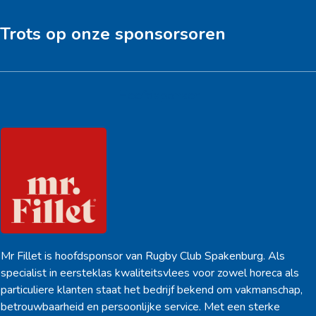
Trots op onze sponsorsoren
Hoofdsponsor
Mr Fillet is hoofdsponsor van Rugby Club Spakenburg. Als
specialist in eersteklas kwaliteitsvlees voor zowel horeca als
particuliere klanten staat het bedrijf bekend om vakmanschap,
betrouwbaarheid en persoonlijke service. Met een sterke