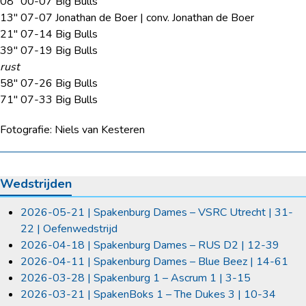
08″ 00-07 Big Bulls
13″ 07-07 Jonathan de Boer | conv. Jonathan de Boer
21″ 07-14 Big Bulls
39″ 07-19 Big Bulls
rust
58″ 07-26 Big Bulls
71″ 07-33 Big Bulls
Fotografie: Niels van Kesteren
Wedstrijden
2026-05-21 | Spakenburg Dames – VSRC Utrecht | 31-
22 | Oefenwedstrijd
2026-04-18 | Spakenburg Dames – RUS D2 | 12-39
2026-04-11 | Spakenburg Dames – Blue Beez | 14-61
2026-03-28 | Spakenburg 1 – Ascrum 1 | 3-15
2026-03-21 | SpakenBoks 1 – The Dukes 3 | 10-34