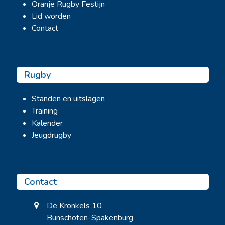
Oranje Rugby Festijn
Lid worden
Contact
Rugby
Standen en uitslagen
Training
Kalender
Jeugdrugby
Contact
De Kronkels 10
Bunschoten-Spakenburg