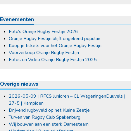
Evenementen
Foto’s Oranje Rugby Festijn 2026
Oranje Rugby Festijn blijft ongekend populair
Koop je tickets voor het Oranje Rugby Festijn
Voorverkoop Oranje Rugby Festijn
Fotos en Video Oranje Rugby Festijn 2025
Overige nieuws
2026-05-09 | RFCS Junioren – CL WageningenDuuvels |
27-5 | Kampioen
Drijvend rugbyveld op het Kleine Zeetje
Turven van Rugby Club Spakenburg
Wij bouwen aan een sterk Damesteam