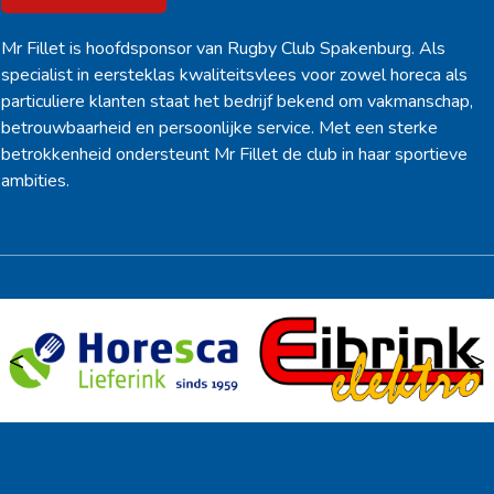
Mr Fillet is hoofdsponsor van Rugby Club Spakenburg. Als
specialist in eersteklas kwaliteitsvlees voor zowel horeca als
particuliere klanten staat het bedrijf bekend om vakmanschap,
betrouwbaarheid en persoonlijke service. Met een sterke
betrokkenheid ondersteunt Mr Fillet de club in haar sportieve
ambities.
<
>