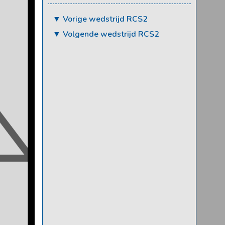
▼ Vorige wedstrijd RCS2
▼ Volgende wedstrijd RCS2