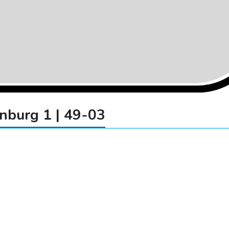
nburg 1 | 49-03