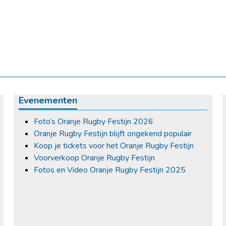
Evenementen
Foto’s Oranje Rugby Festijn 2026
Oranje Rugby Festijn blijft ongekend populair
Koop je tickets voor het Oranje Rugby Festijn
Voorverkoop Oranje Rugby Festijn
Fotos en Video Oranje Rugby Festijn 2025