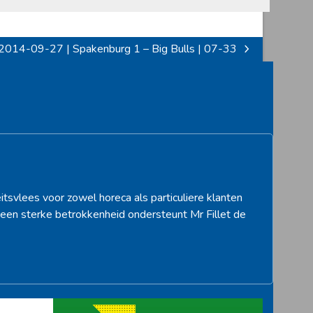
2014-09-27 | Spakenburg 1 – Big Bulls | 07-33
next
post:
itsvlees voor zowel horeca als particuliere klanten
een sterke betrokkenheid ondersteunt Mr Fillet de