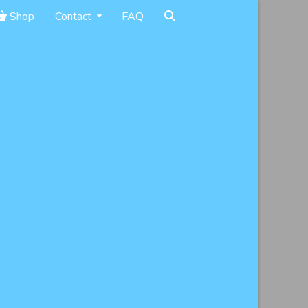
Shop
Contact
FAQ