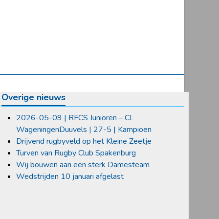
Overige nieuws
2026-05-09 | RFCS Junioren – CL
WageningenDuuvels | 27-5 | Kampioen
Drijvend rugbyveld op het Kleine Zeetje
Turven van Rugby Club Spakenburg
Wij bouwen aan een sterk Damesteam
Wedstrijden 10 januari afgelast