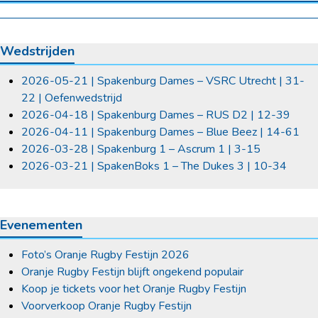
Wedstrijden
2026-05-21 | Spakenburg Dames – VSRC Utrecht | 31-
22 | Oefenwedstrijd
2026-04-18 | Spakenburg Dames – RUS D2 | 12-39
2026-04-11 | Spakenburg Dames – Blue Beez | 14-61
2026-03-28 | Spakenburg 1 – Ascrum 1 | 3-15
2026-03-21 | SpakenBoks 1 – The Dukes 3 | 10-34
Evenementen
Foto’s Oranje Rugby Festijn 2026
Oranje Rugby Festijn blijft ongekend populair
Koop je tickets voor het Oranje Rugby Festijn
Voorverkoop Oranje Rugby Festijn