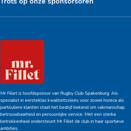
Trots op onze sponsorsoren
Hoofdsponsor
Mr Fillet is hoofdsponsor van Rugby Club Spakenburg. Als
specialist in eersteklas kwaliteitsvlees voor zowel horeca als
particuliere klanten staat het bedrijf bekend om vakmanschap,
betrouwbaarheid en persoonlijke service. Met een sterke
betrokkenheid ondersteunt Mr Fillet de club in haar sportieve
ambities.