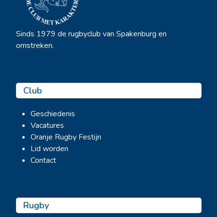
Sinds 1979 de rugbyclub van Spakenburg en
omstreken.
Club
Geschiedenis
Vacatures
Oranje Rugby Festijn
Lid worden
Contact
Rugby