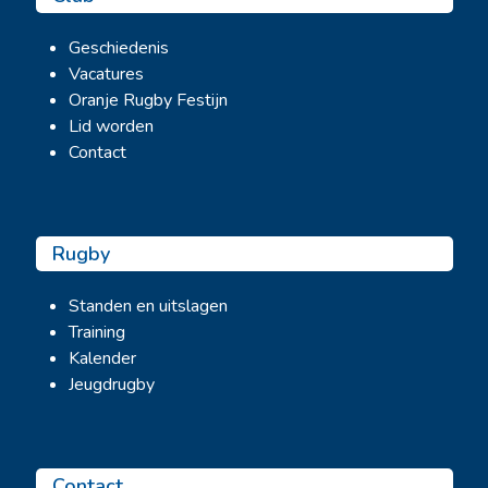
Geschiedenis
Vacatures
Oranje Rugby Festijn
Lid worden
Contact
Rugby
Standen en uitslagen
Training
Kalender
Jeugdrugby
Contact