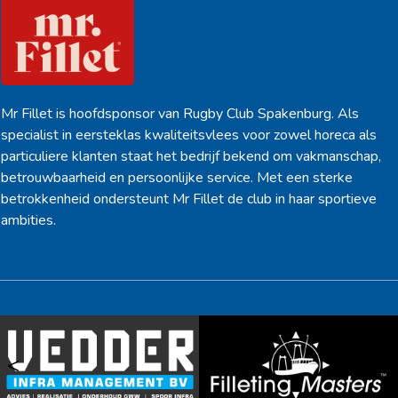
Mr Fillet is hoofdsponsor van Rugby Club Spakenburg. Als
specialist in eersteklas kwaliteitsvlees voor zowel horeca als
particuliere klanten staat het bedrijf bekend om vakmanschap,
betrouwbaarheid en persoonlijke service. Met een sterke
betrokkenheid ondersteunt Mr Fillet de club in haar sportieve
ambities.
<
>