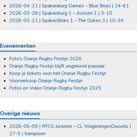
2026-04-11 | Spakenburg Dames – Blue Beez | 14-61
2026-03-28 | Spakenburg 1 – Ascrum 1 | 3-15
2026-03-21 | SpakenBoks 1 – The Dukes 3 | 10-34
Evenementen
Foto’s Oranje Rugby Festijn 2026
Oranje Rugby Festijn blijft ongekend populair
Koop je tickets voor het Oranje Rugby Festijn
Voorverkoop Oranje Rugby Festijn
Fotos en Video Oranje Rugby Festijn 2025
Overige nieuws
2026-05-09 | RFCS Junioren – CL WageningenDuuvels |
27-5 | Kampioen