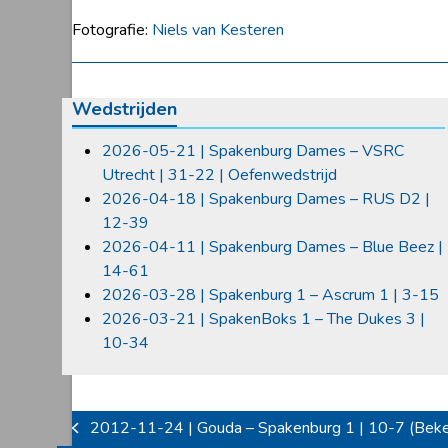
Fotografie:
Niels van Kesteren
Wedstrijden
2026-05-21 | Spakenburg Dames – VSRC
Utrecht | 31-22 | Oefenwedstrijd
2026-04-18 | Spakenburg Dames – RUS D2 |
12-39
2026-04-11 | Spakenburg Dames – Blue Beez |
14-61
2026-03-28 | Spakenburg 1 – Ascrum 1 | 3-15
2026-03-21 | SpakenBoks 1 – The Dukes 3 |
10-34
2012-11-24 | Gouda – Spakenburg 1 | 10-7 (Beker
previous