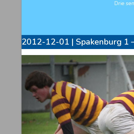
Drie se
2012-12-01 | Spakenburg 1 