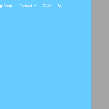
Shop
Contact
FAQ