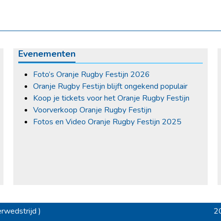
Evenementen
Foto’s Oranje Rugby Festijn 2026
Oranje Rugby Festijn blijft ongekend populair
Koop je tickets voor het Oranje Rugby Festijn
Voorverkoop Oranje Rugby Festijn
Fotos en Video Oranje Rugby Festijn 2025
wedstrijd )
20
ne