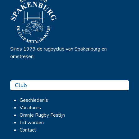
Sinds 1979 de rugbyclub van Spakenburg en
omstreken.
Club
Geschiedenis
Vacatures
Oranje Rugby Festijn
Lid worden
Contact