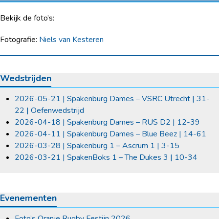
Bekijk de foto’s:
Fotografie:
Niels van Kesteren
Wedstrijden
2026-05-21 | Spakenburg Dames – VSRC Utrecht | 31-
22 | Oefenwedstrijd
2026-04-18 | Spakenburg Dames – RUS D2 | 12-39
2026-04-11 | Spakenburg Dames – Blue Beez | 14-61
2026-03-28 | Spakenburg 1 – Ascrum 1 | 3-15
2026-03-21 | SpakenBoks 1 – The Dukes 3 | 10-34
Evenementen
Foto’s Oranje Rugby Festijn 2026