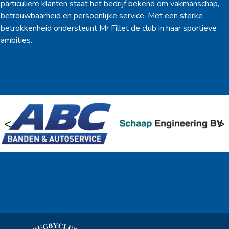
particuliere klanten staat het bedrijf bekend om vakmanschap,
betrouwbaarheid en persoonlijke service. Met een sterke
betrokkenheid ondersteunt Mr Fillet de club in haar sportieve
ambities.
<
>
Ook sponsor worden? →