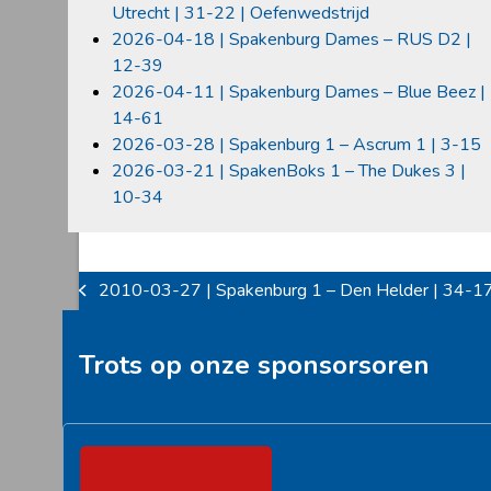
Utrecht | 31-22 | Oefenwedstrijd
2026-04-18 | Spakenburg Dames – RUS D2 |
12-39
2026-04-11 | Spakenburg Dames – Blue Beez |
14-61
2026-03-28 | Spakenburg 1 – Ascrum 1 | 3-15
2026-03-21 | SpakenBoks 1 – The Dukes 3 |
10-34
2010-03-27 | Spakenburg 1 – Den Helder | 34-1
previous
post:
Trots op onze sponsorsoren