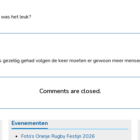
. was het leuk?
rs gezellig gehad volgen de keer moeten er gewoon meer mens
Comments are closed.
Evenementen
Foto’s Oranje Rugby Festijn 2026