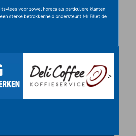
itsvlees voor zowel horeca als particuliere klanten
een sterke betrokkenheid ondersteunt Mr Fillet de
>