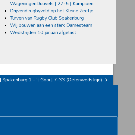
WageningenDuuvels | 27-5 | Kampioen
Drijvend rugbyveld op het Kleine Zeetje
Turven van Rugby Club Spakenburg
Wij bouwen aan een sterk Damesteam
Wedstrijden 10 januari afgelast
Spakenburg 1 – ’t Gooi | 7-33 (Oefenwedstrijd)