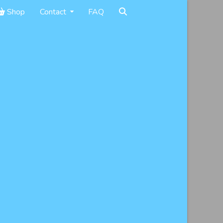
Shop
Contact
FAQ