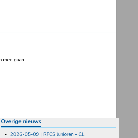
en mee gaan
Overige nieuws
2026-05-09 | RFCS Junioren – CL