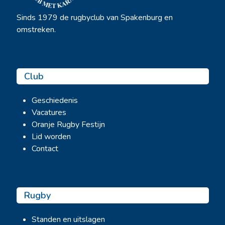
Sinds 1979 de rugbyclub van Spakenburg en
omstreken.
Club
Geschiedenis
Vacatures
Oranje Rugby Festijn
Lid worden
Contact
Rugby
Standen en uitslagen