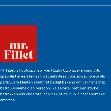
Hoofdsponsor
Mr Fillet is hoofdsponsor van Rugby Club Spakenburg. Als
specialist in eersteklas kwaliteitsvlees voor zowel horeca als
particuliere klanten staat het bedrijf bekend om vakmanschap,
betrouwbaarheid en persoonlijke service. Met een sterke
betrokkenheid ondersteunt Mr Fillet de club in haar sportieve
ambities.