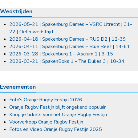
Wedstrijden
2026-05-21 | Spakenburg Dames – VSRC Utrecht | 31-
22 | Oefenwedstrijd
2026-04-18 | Spakenburg Dames – RUS D2 | 12-39
2026-04-11 | Spakenburg Dames – Blue Beez | 14-61
2026-03-28 | Spakenburg 1 – Ascrum 1 | 3-15
2026-03-21 | SpakenBoks 1 – The Dukes 3 | 10-34
Evenementen
Foto’s Oranje Rugby Festijn 2026
Oranje Rugby Festijn blijft ongekend populair
Koop je tickets voor het Oranje Rugby Festijn
Voorverkoop Oranje Rugby Festijn
Fotos en Video Oranje Rugby Festijn 2025