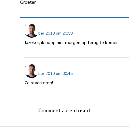
Groeten
Niels
19 oktober 2010 om 20:59
Jazeker, ik hoop hier morgen op terug te komen
Niels
21 oktober 2010 om 00:45
Ze staan erop!
Comments are closed.