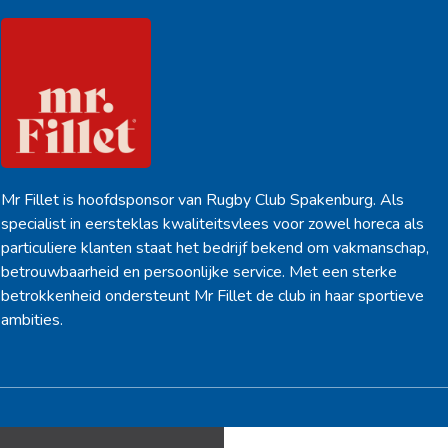
Mr Fillet is hoofdsponsor van Rugby Club Spakenburg. Als
specialist in eersteklas kwaliteitsvlees voor zowel horeca als
particuliere klanten staat het bedrijf bekend om vakmanschap,
betrouwbaarheid en persoonlijke service. Met een sterke
betrokkenheid ondersteunt Mr Fillet de club in haar sportieve
ambities.