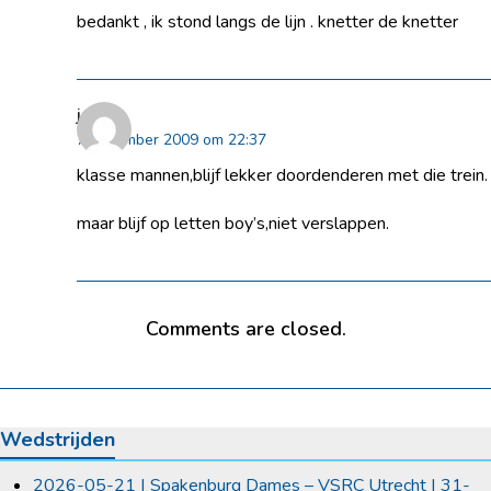
bedankt , ik stond langs de lijn . knetter de knetter
jaco
7 december 2009 om 22:37
klasse mannen,blijf lekker doordenderen met die trein.
maar blijf op letten boy’s,niet verslappen.
Comments are closed.
Wedstrijden
2026-05-21 | Spakenburg Dames – VSRC Utrecht | 31-