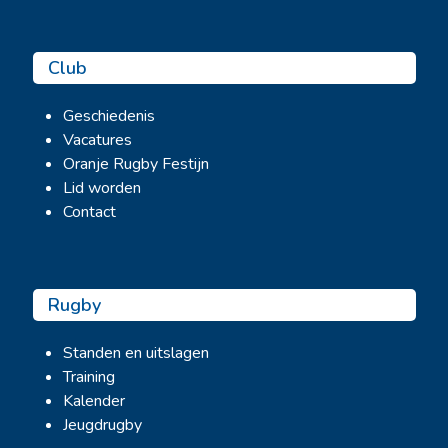
Club
Geschiedenis
Vacatures
Oranje Rugby Festijn
Lid worden
Contact
Rugby
Standen en uitslagen
Training
Kalender
Jeugdrugby