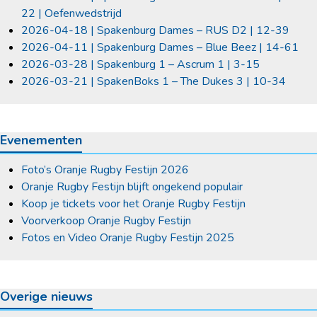
22 | Oefenwedstrijd
2026-04-18 | Spakenburg Dames – RUS D2 | 12-39
2026-04-11 | Spakenburg Dames – Blue Beez | 14-61
2026-03-28 | Spakenburg 1 – Ascrum 1 | 3-15
2026-03-21 | SpakenBoks 1 – The Dukes 3 | 10-34
Evenementen
Foto’s Oranje Rugby Festijn 2026
Oranje Rugby Festijn blijft ongekend populair
Koop je tickets voor het Oranje Rugby Festijn
Voorverkoop Oranje Rugby Festijn
Fotos en Video Oranje Rugby Festijn 2025
Overige nieuws