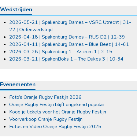
Wedstrijden
2026-05-21 | Spakenburg Dames – VSRC Utrecht | 31-
22 | Oefenwedstrijd
2026-04-18 | Spakenburg Dames – RUS D2 | 12-39
2026-04-11 | Spakenburg Dames – Blue Beez | 14-61
2026-03-28 | Spakenburg 1 – Ascrum 1 | 3-15
2026-03-21 | SpakenBoks 1 – The Dukes 3 | 10-34
Evenementen
Foto’s Oranje Rugby Festijn 2026
Oranje Rugby Festijn blijft ongekend populair
Koop je tickets voor het Oranje Rugby Festijn
Voorverkoop Oranje Rugby Festijn
Fotos en Video Oranje Rugby Festijn 2025