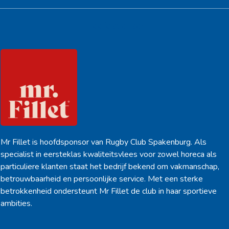
Hoofdsponsor
Mr Fillet is hoofdsponsor van Rugby Club Spakenburg. Als
specialist in eersteklas kwaliteitsvlees voor zowel horeca als
particuliere klanten staat het bedrijf bekend om vakmanschap,
betrouwbaarheid en persoonlijke service. Met een sterke
betrokkenheid ondersteunt Mr Fillet de club in haar sportieve
ambities.