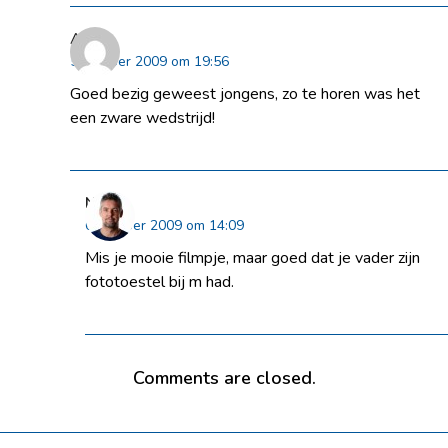
Anton
5 oktober 2009 om 19:56
Goed bezig geweest jongens, zo te horen was het
een zware wedstrijd!
Niels
6 oktober 2009 om 14:09
Mis je mooie filmpje, maar goed dat je vader zijn
fototoestel bij m had.
Comments are closed.