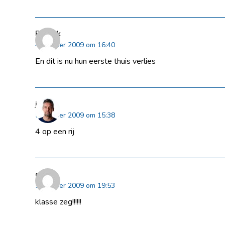
Patrick
4 oktober 2009 om 16:40
En dit is nu hun eerste thuis verlies
jan
5 oktober 2009 om 15:38
4 op een rij
guido
5 oktober 2009 om 19:53
klasse zeg!!!!!!