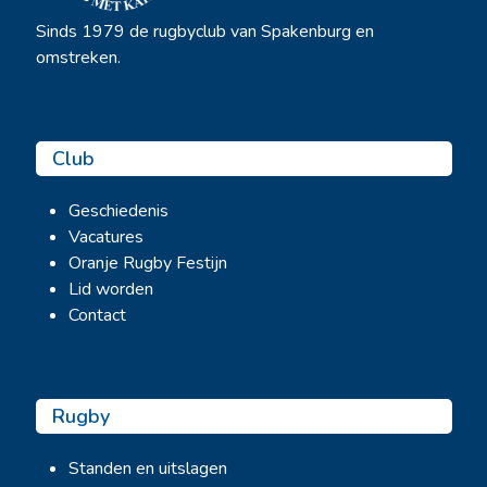
Sinds 1979 de rugbyclub van Spakenburg en
omstreken.
Club
Geschiedenis
Vacatures
Oranje Rugby Festijn
Lid worden
Contact
Rugby
Standen en uitslagen