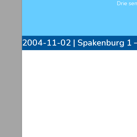
Drie se
2004-11-02 | Spakenburg 1 