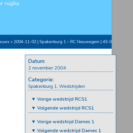
r rugby.
euws
»
2004-11-02 | Spakenburg 1 – RC Nieuwegein | 45-0
Datum:
2 november 2004
Categorie:
Spakenburg 1
,
Wedstrijden
▼ Vorige wedstrijd RCS1
▼ Volgende wedstrijd RCS1
▼ Vorige wedstrijd Dames 1
▼ Volgende wedstrijd Dames 1