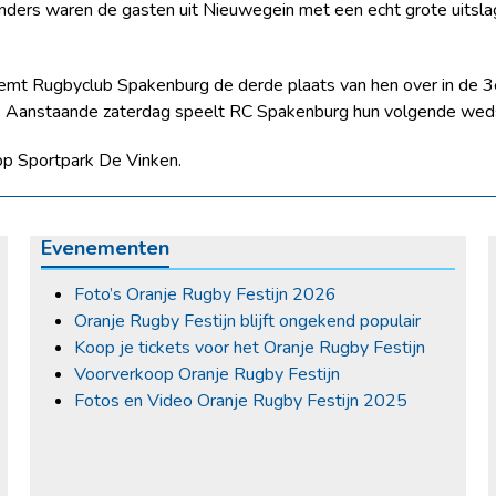
nders waren de gasten uit Nieuwegein met een echt grote uitslag
t Rugbyclub Spakenburg de derde plaats van hen over in de 3e 
. Aanstaande zaterdag speelt RC Spakenburg hun volgende weds
 op Sportpark De Vinken.
Evenementen
Foto’s Oranje Rugby Festijn 2026
Oranje Rugby Festijn blijft ongekend populair
Koop je tickets voor het Oranje Rugby Festijn
Voorverkoop Oranje Rugby Festijn
Fotos en Video Oranje Rugby Festijn 2025