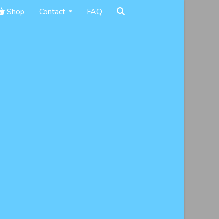
Shop
Contact
FAQ