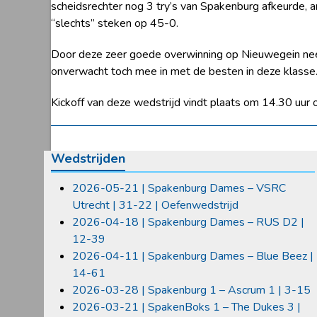
scheidsrechter nog 3 try’s van Spakenburg afkeurde, a
“slechts” steken op 45-0.
Door deze zeer goede overwinning op Nieuwegein neem
onverwacht toch mee in met de besten in deze klasse
Kickoff van deze wedstrijd vindt plaats om 14.30 uur
Wedstrijden
2026-05-21 | Spakenburg Dames – VSRC
Utrecht | 31-22 | Oefenwedstrijd
2026-04-18 | Spakenburg Dames – RUS D2 |
12-39
2026-04-11 | Spakenburg Dames – Blue Beez |
14-61
2026-03-28 | Spakenburg 1 – Ascrum 1 | 3-15
2026-03-21 | SpakenBoks 1 – The Dukes 3 |