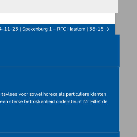
-11-23 | Spakenburg 1 – RFC Haarlem | 38-15
itsvlees voor zowel horeca als particuliere klanten
een sterke betrokkenheid ondersteunt Mr Fillet de