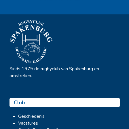
Sinds 1979 de rugbyclub van Spakenburg en
omstreken.
Club
Geschiedenis
Vacatures