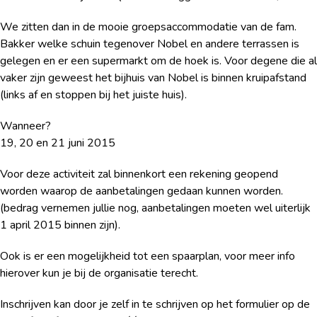
We zitten dan in de mooie groepsaccommodatie van de fam.
Bakker welke schuin tegenover Nobel en andere terrassen is
gelegen en er een supermarkt om de hoek is. Voor degene die al
vaker zijn geweest het bijhuis van Nobel is binnen kruipafstand
(links af en stoppen bij het juiste huis).
Wanneer?
19, 20 en 21 juni 2015
Voor deze activiteit zal binnenkort een rekening geopend
worden waarop de aanbetalingen gedaan kunnen worden.
(bedrag vernemen jullie nog, aanbetalingen moeten wel uiterlijk
1 april 2015 binnen zijn).
Ook is er een mogelijkheid tot een spaarplan, voor meer info
hierover kun je bij de organisatie terecht.
Inschrijven kan door je zelf in te schrijven op het formulier op de