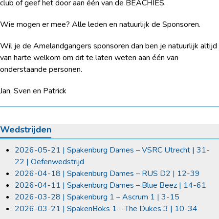
club of geef het door aan één van de BEACHIES.
Wie mogen er mee? Alle leden en natuurlijk de Sponsoren.
Wil je de Amelandgangers sponsoren dan ben je natuurlijk altijd
van harte welkom om dit te laten weten aan één van
onderstaande personen.
Jan, Sven en Patrick
Wedstrijden
2026-05-21 | Spakenburg Dames – VSRC Utrecht | 31-
22 | Oefenwedstrijd
2026-04-18 | Spakenburg Dames – RUS D2 | 12-39
2026-04-11 | Spakenburg Dames – Blue Beez | 14-61
2026-03-28 | Spakenburg 1 – Ascrum 1 | 3-15
2026-03-21 | SpakenBoks 1 – The Dukes 3 | 10-34