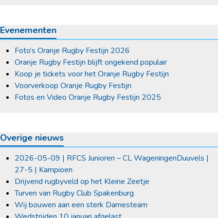
Evenementen
Foto’s Oranje Rugby Festijn 2026
Oranje Rugby Festijn blijft ongekend populair
Koop je tickets voor het Oranje Rugby Festijn
Voorverkoop Oranje Rugby Festijn
Fotos en Video Oranje Rugby Festijn 2025
Overige nieuws
2026-05-09 | RFCS Junioren – CL WageningenDuuvels |
27-5 | Kampioen
Drijvend rugbyveld op het Kleine Zeetje
Turven van Rugby Club Spakenburg
Wij bouwen aan een sterk Damesteam
Wedstrijden 10 januari afgelast