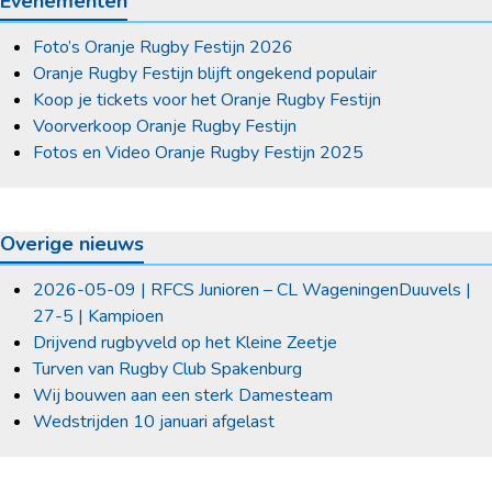
Evenementen
Foto’s Oranje Rugby Festijn 2026
Oranje Rugby Festijn blijft ongekend populair
Koop je tickets voor het Oranje Rugby Festijn
Voorverkoop Oranje Rugby Festijn
Fotos en Video Oranje Rugby Festijn 2025
Overige nieuws
2026-05-09 | RFCS Junioren – CL WageningenDuuvels |
27-5 | Kampioen
Drijvend rugbyveld op het Kleine Zeetje
Turven van Rugby Club Spakenburg
Wij bouwen aan een sterk Damesteam
Wedstrijden 10 januari afgelast