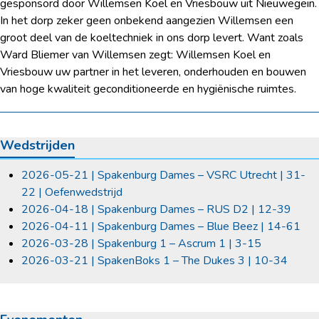
gesponsord door Willemsen Koel en Vriesbouw uit Nieuwegein.
In het dorp zeker geen onbekend aangezien Willemsen een
groot deel van de koeltechniek in ons dorp levert. Want zoals
Ward Bliemer van Willemsen zegt: Willemsen Koel en
Vriesbouw uw partner in het leveren, onderhouden en bouwen
van hoge kwaliteit geconditioneerde en hygiënische ruimtes.
Wedstrijden
2026-05-21 | Spakenburg Dames – VSRC Utrecht | 31-
22 | Oefenwedstrijd
2026-04-18 | Spakenburg Dames – RUS D2 | 12-39
2026-04-11 | Spakenburg Dames – Blue Beez | 14-61
2026-03-28 | Spakenburg 1 – Ascrum 1 | 3-15
2026-03-21 | SpakenBoks 1 – The Dukes 3 | 10-34