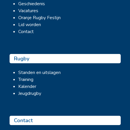
Geschiedenis
Vacatures
Oranje Rugby Festijn
Lid worden
Contact
Rugby
Standen en uitslagen
Training
Kalender
Jeugdrugby
Contact