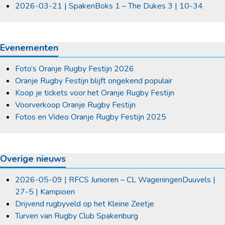
2026-03-21 | SpakenBoks 1 – The Dukes 3 | 10-34
Evenementen
Foto’s Oranje Rugby Festijn 2026
Oranje Rugby Festijn blijft ongekend populair
Koop je tickets voor het Oranje Rugby Festijn
Voorverkoop Oranje Rugby Festijn
Fotos en Video Oranje Rugby Festijn 2025
Overige nieuws
2026-05-09 | RFCS Junioren – CL WageningenDuuvels |
27-5 | Kampioen
Drijvend rugbyveld op het Kleine Zeetje
Turven van Rugby Club Spakenburg