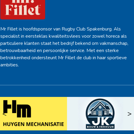
Mr Fillet is hoofdsponsor van Rugby Club Spakenburg. Als
specialist in eersteklas kwaliteitsvlees voor zowel horeca als
particuliere klanten staat het bedrijf bekend om vakmanschap,
betrouwbaarheid en persoonlijke service. Met een sterke
betrokkenheid ondersteunt Mr Fillet de club in haar sportieve
ambities.
<
>