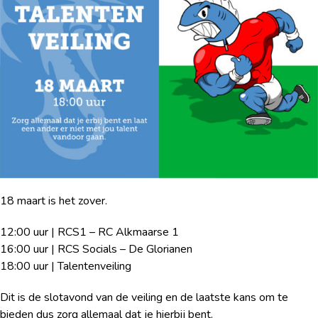
18 maart is het zover.
12:00 uur | RCS1 – RC Alkmaarse 1
16:00 uur | RCS Socials – De Glorianen
18:00 uur | Talentenveiling
Dit is de slotavond van de veiling en de laatste kans om te
bieden dus zorg allemaal dat je hierbij bent.