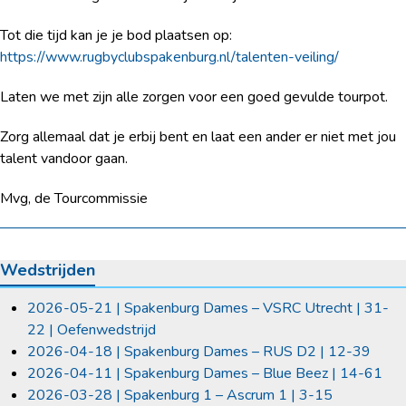
Tot die tijd kan je je bod plaatsen op:
https://www.rugbyclubspakenburg.nl/talenten-veiling/
Laten we met zijn alle zorgen voor een goed gevulde tourpot.
Zorg allemaal dat je erbij bent en laat een ander er niet met jou
talent vandoor gaan.
Mvg, de Tourcommissie
Wedstrijden
2026-05-21 | Spakenburg Dames – VSRC Utrecht | 31-
22 | Oefenwedstrijd
2026-04-18 | Spakenburg Dames – RUS D2 | 12-39
2026-04-11 | Spakenburg Dames – Blue Beez | 14-61
2026-03-28 | Spakenburg 1 – Ascrum 1 | 3-15