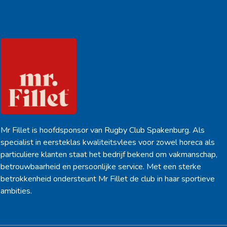
Hoofdsponsor
Mr Fillet is hoofdsponsor van Rugby Club Spakenburg. Als
specialist in eersteklas kwaliteitsvlees voor zowel horeca als
particuliere klanten staat het bedrijf bekend om vakmanschap,
betrouwbaarheid en persoonlijke service. Met een sterke
betrokkenheid ondersteunt Mr Fillet de club in haar sportieve
ambities.