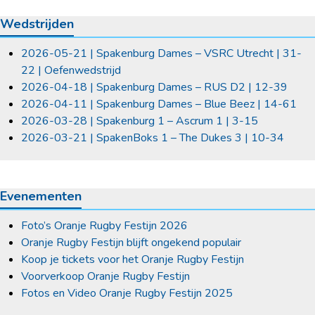
Wedstrijden
2026-05-21 | Spakenburg Dames – VSRC Utrecht | 31-
22 | Oefenwedstrijd
2026-04-18 | Spakenburg Dames – RUS D2 | 12-39
2026-04-11 | Spakenburg Dames – Blue Beez | 14-61
2026-03-28 | Spakenburg 1 – Ascrum 1 | 3-15
2026-03-21 | SpakenBoks 1 – The Dukes 3 | 10-34
Evenementen
Foto’s Oranje Rugby Festijn 2026
Oranje Rugby Festijn blijft ongekend populair
Koop je tickets voor het Oranje Rugby Festijn
Voorverkoop Oranje Rugby Festijn
Fotos en Video Oranje Rugby Festijn 2025