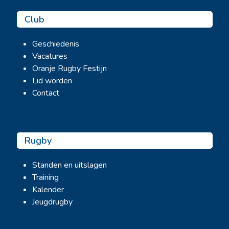
Club
Geschiedenis
Vacatures
Oranje Rugby Festijn
Lid worden
Contact
Rugby
Standen en uitslagen
Training
Kalender
Jeugdrugby