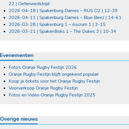
22 | Oefenwedstrijd
2026-04-18 | Spakenburg Dames – RUS D2 | 12-39
2026-04-11 | Spakenburg Dames – Blue Beez | 14-61
2026-03-28 | Spakenburg 1 – Ascrum 1 | 3-15
2026-03-21 | SpakenBoks 1 – The Dukes 3 | 10-34
Evenementen
Foto’s Oranje Rugby Festijn 2026
Oranje Rugby Festijn blijft ongekend populair
Koop je tickets voor het Oranje Rugby Festijn
Voorverkoop Oranje Rugby Festijn
Fotos en Video Oranje Rugby Festijn 2025
Overige nieuws