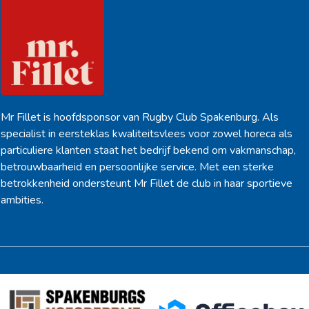
Mr Fillet is hoofdsponsor van Rugby Club Spakenburg. Als
specialist in eersteklas kwaliteitsvlees voor zowel horeca als
particuliere klanten staat het bedrijf bekend om vakmanschap,
betrouwbaarheid en persoonlijke service. Met een sterke
betrokkenheid ondersteunt Mr Fillet de club in haar sportieve
ambities.