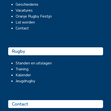
Geschiedenis
Vacatures
Oranje Rugby Festijn
Lid worden
Contact
Rugby
Standen en uitslagen
Training
Kalender
Jeugdrugby
Contact