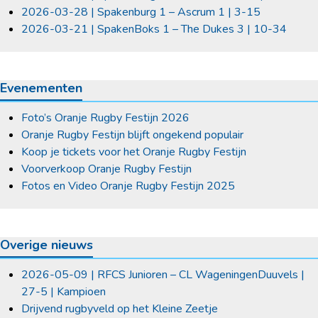
2026-03-28 | Spakenburg 1 – Ascrum 1 | 3-15
2026-03-21 | SpakenBoks 1 – The Dukes 3 | 10-34
Evenementen
Foto’s Oranje Rugby Festijn 2026
Oranje Rugby Festijn blijft ongekend populair
Koop je tickets voor het Oranje Rugby Festijn
Voorverkoop Oranje Rugby Festijn
Fotos en Video Oranje Rugby Festijn 2025
Overige nieuws
2026-05-09 | RFCS Junioren – CL WageningenDuuvels |
27-5 | Kampioen
Drijvend rugbyveld op het Kleine Zeetje