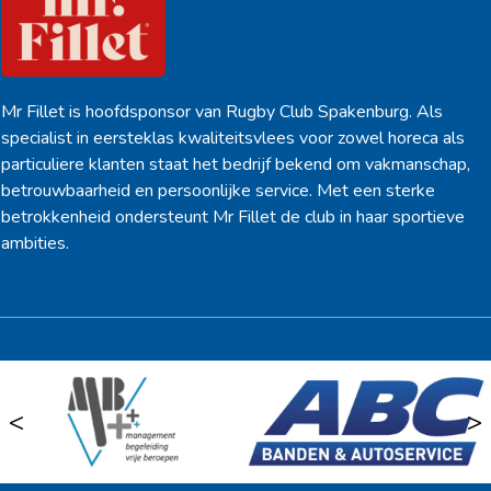
Mr Fillet is hoofdsponsor van Rugby Club Spakenburg. Als
specialist in eersteklas kwaliteitsvlees voor zowel horeca als
particuliere klanten staat het bedrijf bekend om vakmanschap,
betrouwbaarheid en persoonlijke service. Met een sterke
betrokkenheid ondersteunt Mr Fillet de club in haar sportieve
ambities.
<
>