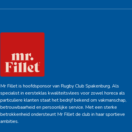
Hoofdsponsor
Mr Fillet is hoofdsponsor van Rugby Club Spakenburg. Als
specialist in eersteklas kwaliteitsvlees voor zowel horeca als
particuliere klanten staat het bedrijf bekend om vakmanschap,
betrouwbaarheid en persoonlijke service. Met een sterke
betrokkenheid ondersteunt Mr Fillet de club in haar sportieve
ambities.