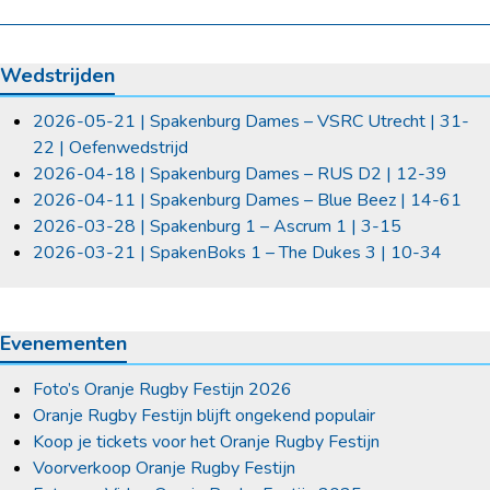
Wedstrijden
2026-05-21 | Spakenburg Dames – VSRC Utrecht | 31-
22 | Oefenwedstrijd
2026-04-18 | Spakenburg Dames – RUS D2 | 12-39
2026-04-11 | Spakenburg Dames – Blue Beez | 14-61
2026-03-28 | Spakenburg 1 – Ascrum 1 | 3-15
2026-03-21 | SpakenBoks 1 – The Dukes 3 | 10-34
Evenementen
Foto’s Oranje Rugby Festijn 2026
Oranje Rugby Festijn blijft ongekend populair
Koop je tickets voor het Oranje Rugby Festijn
Voorverkoop Oranje Rugby Festijn