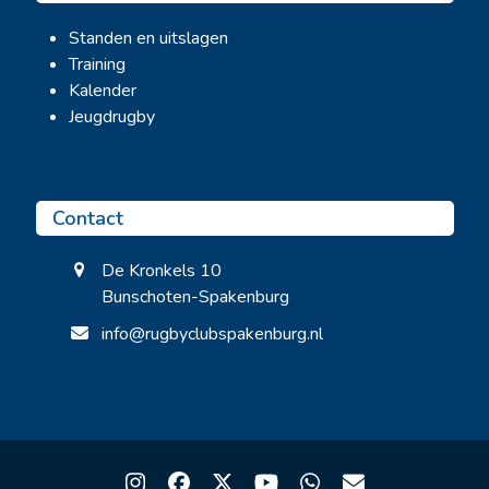
Standen en uitslagen
Training
Kalender
Jeugdrugby
Contact
De Kronkels 10
Bunschoten-Spakenburg
info@rugbyclubspakenburg.nl