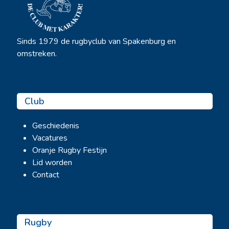
Sinds 1979 de rugbyclub van Spakenburg en
omstreken.
Club
Geschiedenis
Vacatures
Oranje Rugby Festijn
Lid worden
Contact
Rugby