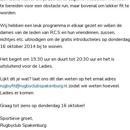
te bereiden voor een obstacle run, maar bovenal om lekker fit te
worden.
Wij hebben een leuk programma in elkaar gezet en willen de
dames van de leden van R.C.S en hun vriendinnen, zussen,
nichtjes etc. uitnodigen om de gratis introductieles op donderdag
16 oktober 2014 bij te wonen.
Het begint om 19:30 uur en duurt tot 20:30 uur en het is
uitsluitend voor de Ladies.
Lijkt dit je wat? laat ons dit dan weten op het email adres
rugbyfit@rugbyclubspakenburg.nl
zodat we weten hoeveel
Ladies er komen.
Graag tot ziens op donderdag 16 oktober!
Sportieve groet,
Rugbyclub Spakenburg