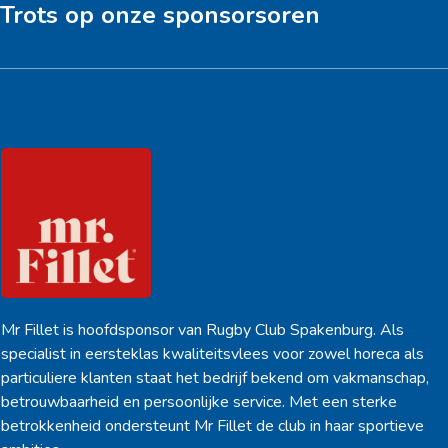
Trots op onze sponsorsoren
Hoofdsponsor
Mr Fillet is hoofdsponsor van Rugby Club Spakenburg. Als
specialist in eersteklas kwaliteitsvlees voor zowel horeca als
particuliere klanten staat het bedrijf bekend om vakmanschap,
betrouwbaarheid en persoonlijke service. Met een sterke
betrokkenheid ondersteunt Mr Fillet de club in haar sportieve