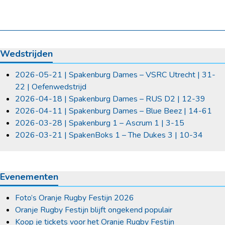
Wedstrijden
2026-05-21 | Spakenburg Dames – VSRC Utrecht | 31-
22 | Oefenwedstrijd
2026-04-18 | Spakenburg Dames – RUS D2 | 12-39
2026-04-11 | Spakenburg Dames – Blue Beez | 14-61
2026-03-28 | Spakenburg 1 – Ascrum 1 | 3-15
2026-03-21 | SpakenBoks 1 – The Dukes 3 | 10-34
Evenementen
Foto’s Oranje Rugby Festijn 2026
Oranje Rugby Festijn blijft ongekend populair
Koop je tickets voor het Oranje Rugby Festijn