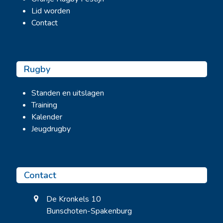
Lid worden
Contact
Rugby
Standen en uitslagen
Training
Kalender
Jeugdrugby
Contact
De Kronkels 10
Bunschoten-Spakenburg