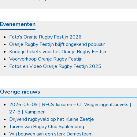
Evenementen
Foto’s Oranje Rugby Festijn 2026
Oranje Rugby Festijn blijft ongekend populair
Koop je tickets voor het Oranje Rugby Festijn
Voorverkoop Oranje Rugby Festijn
Fotos en Video Oranje Rugby Festijn 2025
Overige nieuws
2026-05-09 | RFCS Junioren – CL WageningenDuuvels |
27-5 | Kampioen
Drijvend rugbyveld op het Kleine Zeetje
Turven van Rugby Club Spakenburg
Wij bouwen aan een sterk Damesteam