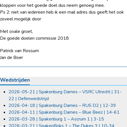
kloppen voor het goede doel dus neem genoeg mee.
Ps 2: niet van iedereen heb ik een mail adres dus geeft het ook
zoveel mogelijk door
Met ovale groet,
De goede doelen commissie 2018
Patrick van Rossum
Jan de Boer
Wedstrijden
2026-05-21 | Spakenburg Dames – VSRC Utrecht | 31-
22 | Oefenwedstrijd
2026-04-18 | Spakenburg Dames – RUS D2 | 12-39
2026-04-11 | Spakenburg Dames – Blue Beez | 14-61
2026-03-28 | Spakenburg 1 – Ascrum 1 | 3-15
2026-03-21 | SpakenBoks 1 – The Dukes 3 | 10-34