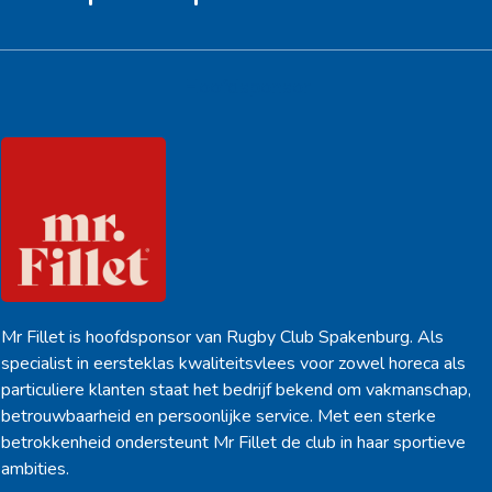
Hoofdsponsor
Mr Fillet is hoofdsponsor van Rugby Club Spakenburg. Als
specialist in eersteklas kwaliteitsvlees voor zowel horeca als
particuliere klanten staat het bedrijf bekend om vakmanschap,
betrouwbaarheid en persoonlijke service. Met een sterke
betrokkenheid ondersteunt Mr Fillet de club in haar sportieve
ambities.