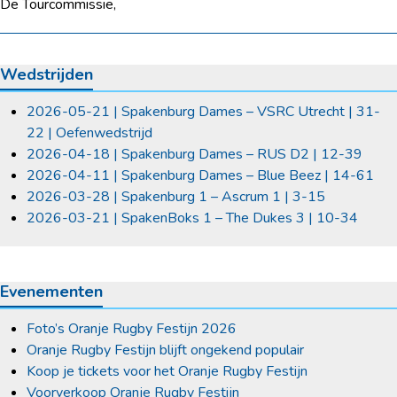
De Tourcommissie,
Wedstrijden
2026-05-21 | Spakenburg Dames – VSRC Utrecht | 31-
22 | Oefenwedstrijd
2026-04-18 | Spakenburg Dames – RUS D2 | 12-39
2026-04-11 | Spakenburg Dames – Blue Beez | 14-61
2026-03-28 | Spakenburg 1 – Ascrum 1 | 3-15
2026-03-21 | SpakenBoks 1 – The Dukes 3 | 10-34
Evenementen
Foto’s Oranje Rugby Festijn 2026
Oranje Rugby Festijn blijft ongekend populair
Koop je tickets voor het Oranje Rugby Festijn
Voorverkoop Oranje Rugby Festijn