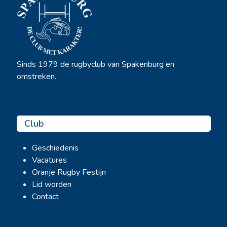
Sinds 1979 de rugbyclub van Spakenburg en
omstreken.
Club
Geschiedenis
Vacatures
Oranje Rugby Festijn
Lid worden
Contact