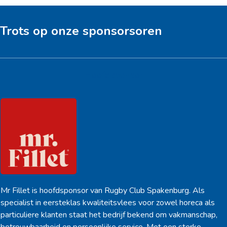
Trots op onze sponsorsoren
Hoofdsponsor
Mr Fillet is hoofdsponsor van Rugby Club Spakenburg. Als
specialist in eersteklas kwaliteitsvlees voor zowel horeca als
particuliere klanten staat het bedrijf bekend om vakmanschap,