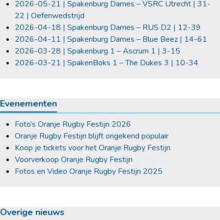
2026-05-21 | Spakenburg Dames – VSRC Utrecht | 31-
22 | Oefenwedstrijd
2026-04-18 | Spakenburg Dames – RUS D2 | 12-39
2026-04-11 | Spakenburg Dames – Blue Beez | 14-61
2026-03-28 | Spakenburg 1 – Ascrum 1 | 3-15
2026-03-21 | SpakenBoks 1 – The Dukes 3 | 10-34
Evenementen
Foto’s Oranje Rugby Festijn 2026
Oranje Rugby Festijn blijft ongekend populair
Koop je tickets voor het Oranje Rugby Festijn
Voorverkoop Oranje Rugby Festijn
Fotos en Video Oranje Rugby Festijn 2025
Overige nieuws