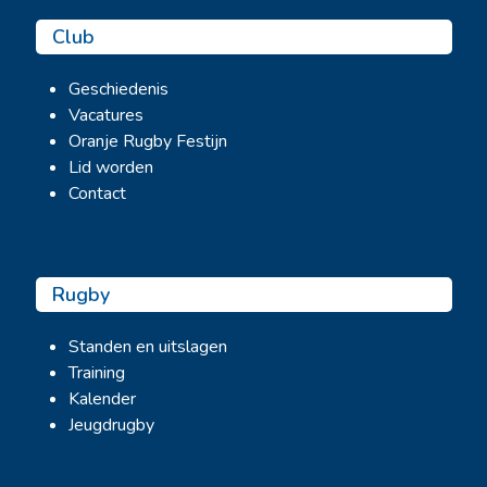
Club
Geschiedenis
Vacatures
Oranje Rugby Festijn
Lid worden
Contact
Rugby
Standen en uitslagen
Training
Kalender
Jeugdrugby