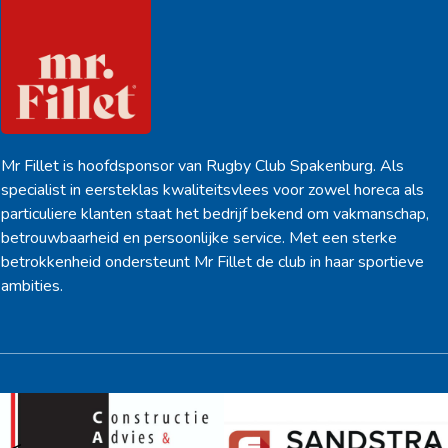
Mr Fillet is hoofdsponsor van Rugby Club Spakenburg. Als
specialist in eersteklas kwaliteitsvlees voor zowel horeca als
particuliere klanten staat het bedrijf bekend om vakmanschap,
betrouwbaarheid en persoonlijke service. Met een sterke
betrokkenheid ondersteunt Mr Fillet de club in haar sportieve
ambities.