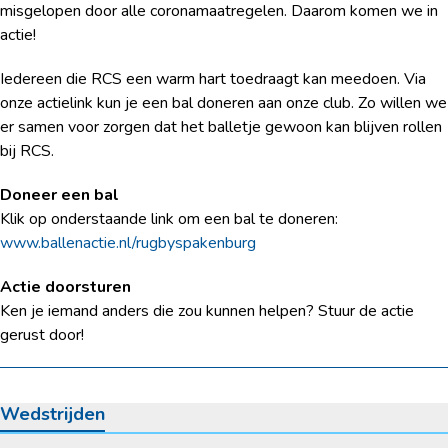
misgelopen door alle coronamaatregelen. Daarom komen we in
actie!
Iedereen die RCS een warm hart toedraagt kan meedoen. Via
onze actielink kun je een bal doneren aan onze club. Zo willen we
er samen voor zorgen dat het balletje gewoon kan blijven rollen
bij RCS.
Doneer een bal
Klik op onderstaande link om een bal te doneren:
www.ballenactie.nl/rugbyspakenburg
Actie doorsturen
Ken je iemand anders die zou kunnen helpen? Stuur de actie
gerust door!
Wedstrijden