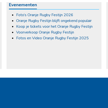
Evenementen
Foto’s Oranje Rugby Festijn 2026
Oranje Rugby Festijn blijft ongekend populair
Koop je tickets voor het Oranje Rugby Festijn
Voorverkoop Oranje Rugby Festijn
Fotos en Video Oranje Rugby Festijn 2025