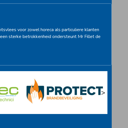
itsvlees voor zowel horeca als particuliere klanten
een sterke betrokkenheid ondersteunt Mr Fillet de
>