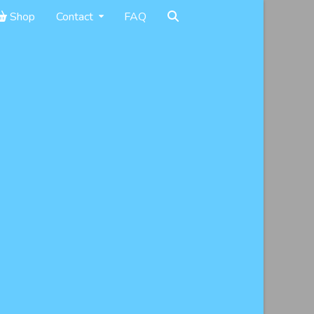
Shop
Contact
FAQ