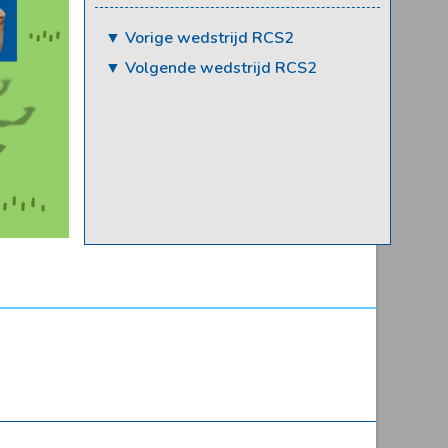
▼ Vorige wedstrijd RCS2
▼ Volgende wedstrijd RCS2