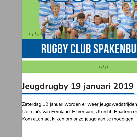
Jeugdrugby 19 januari 2019
Zaterdag 19 januari worden er weer jeugdwedstrijden
De mini’s van Eemland, Hilversum, Utrecht, Haarlem e
Kom allemaal kijken om onze jeugd aan te moedigen.