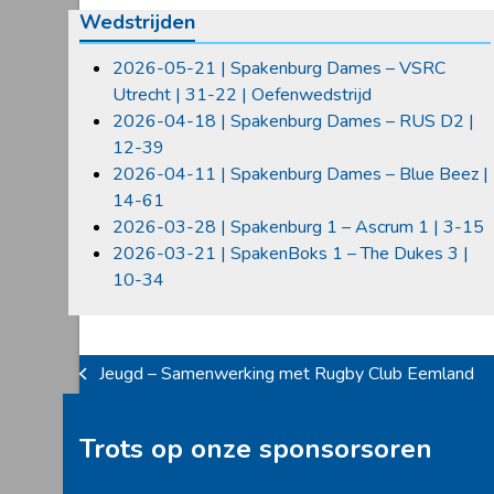
Wedstrijden
2026-05-21 | Spakenburg Dames – VSRC
Utrecht | 31-22 | Oefenwedstrijd
2026-04-18 | Spakenburg Dames – RUS D2 |
12-39
2026-04-11 | Spakenburg Dames – Blue Beez |
14-61
2026-03-28 | Spakenburg 1 – Ascrum 1 | 3-15
2026-03-21 | SpakenBoks 1 – The Dukes 3 |
10-34
Jeugd – Samenwerking met Rugby Club Eemland
previous
post:
Trots op onze sponsorsoren