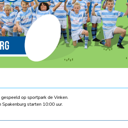
 gespeeld op sportpark de Vinken.
n Spakenburg starten 10:00 uur.