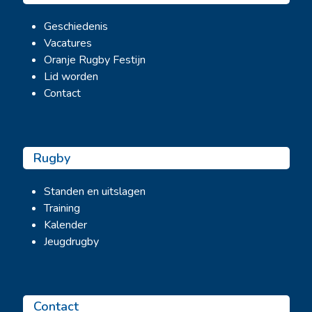
Geschiedenis
Vacatures
Oranje Rugby Festijn
Lid worden
Contact
Rugby
Standen en uitslagen
Training
Kalender
Jeugdrugby
Contact