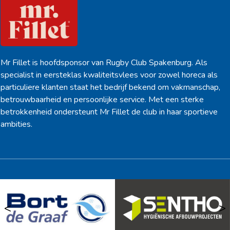
Mr Fillet is hoofdsponsor van Rugby Club Spakenburg. Als
specialist in eersteklas kwaliteitsvlees voor zowel horeca als
particuliere klanten staat het bedrijf bekend om vakmanschap,
betrouwbaarheid en persoonlijke service. Met een sterke
betrokkenheid ondersteunt Mr Fillet de club in haar sportieve
ambities.
<
>