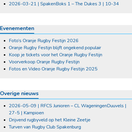
2026-03-21 | SpakenBoks 1 – The Dukes 3 | 10-34
Evenementen
Foto’s Oranje Rugby Festijn 2026
Oranje Rugby Festijn blijft ongekend populair
Koop je tickets voor het Oranje Rugby Festijn
Voorverkoop Oranje Rugby Festijn
Fotos en Video Oranje Rugby Festijn 2025
Overige nieuws
2026-05-09 | RFCS Junioren – CL WageningenDuuvels |
27-5 | Kampioen
Drijvend rugbyveld op het Kleine Zeetje
Turven van Rugby Club Spakenburg