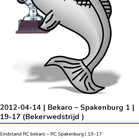
2012-04-14 | Bekaro – Spakenburg 1 |
19-17 (Bekerwedstrijd )
Eindstand RC bekaro – RC Spakenburg l 19-17