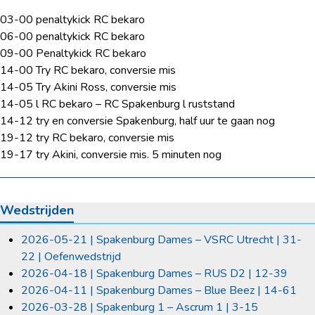
03-00 penaltykick RC bekaro
06-00 penaltykick RC bekaro
09-00 Penaltykick RC bekaro
14-00 Try RC bekaro, conversie mis
14-05 Try Akini Ross, conversie mis
14-05 l RC bekaro – RC Spakenburg l ruststand
14-12 try en conversie Spakenburg, half uur te gaan nog
19-12 try RC bekaro, conversie mis
19-17 try Akini, conversie mis. 5 minuten nog
Wedstrijden
2026-05-21 | Spakenburg Dames – VSRC Utrecht | 31-
22 | Oefenwedstrijd
2026-04-18 | Spakenburg Dames – RUS D2 | 12-39
2026-04-11 | Spakenburg Dames – Blue Beez | 14-61
2026-03-28 | Spakenburg 1 – Ascrum 1 | 3-15