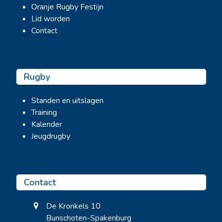
Oranje Rugby Festijn
Lid worden
Contact
Rugby
Standen en uitslagen
Training
Kalender
Jeugdrugby
Contact
De Kronkels 10
Bunschoten-Spakenburg