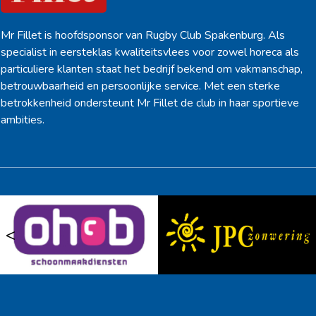
Mr Fillet is hoofdsponsor van Rugby Club Spakenburg. Als
specialist in eersteklas kwaliteitsvlees voor zowel horeca als
particuliere klanten staat het bedrijf bekend om vakmanschap,
betrouwbaarheid en persoonlijke service. Met een sterke
betrokkenheid ondersteunt Mr Fillet de club in haar sportieve
ambities.
<
>