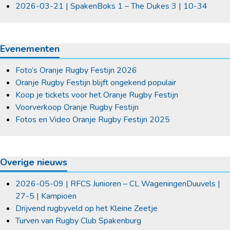
2026-03-21 | SpakenBoks 1 – The Dukes 3 | 10-34
Evenementen
Foto’s Oranje Rugby Festijn 2026
Oranje Rugby Festijn blijft ongekend populair
Koop je tickets voor het Oranje Rugby Festijn
Voorverkoop Oranje Rugby Festijn
Fotos en Video Oranje Rugby Festijn 2025
Overige nieuws
2026-05-09 | RFCS Junioren – CL WageningenDuuvels |
27-5 | Kampioen
Drijvend rugbyveld op het Kleine Zeetje
Turven van Rugby Club Spakenburg