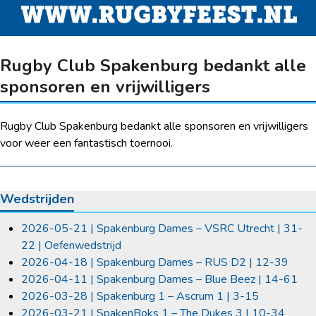
Rugby Club Spakenburg bedankt alle
sponsoren en vrijwilligers
Rugby Club Spakenburg bedankt alle sponsoren en vrijwilligers
voor weer een fantastisch toernooi.
Wedstrijden
2026-05-21 | Spakenburg Dames – VSRC Utrecht | 31-
22 | Oefenwedstrijd
2026-04-18 | Spakenburg Dames – RUS D2 | 12-39
2026-04-11 | Spakenburg Dames – Blue Beez | 14-61
2026-03-28 | Spakenburg 1 – Ascrum 1 | 3-15
2026-03-21 | SpakenBoks 1 – The Dukes 3 | 10-34