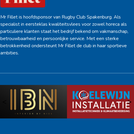
Mr Fillet is hoofdsponsor van Rugby Club Spakenburg. Als
specialist in eersteklas kwaliteitsvlees voor zowel horeca als
particuliere klanten staat het bedrijf bekend om vakmanschap,
betrouwbaarheid en persoonlijke service. Met een sterke
betrokkenheid ondersteunt Mr Fillet de club in haar sportieve
ambities.
<
>