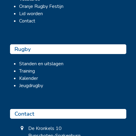
Oranje Rugby Festijn
Lid worden
Contact
Rugby
Standen en uitslagen
Training
Kalender
Jeugdrugby
Contact
De Kronkels 10
Bunschoten-Spakenburg