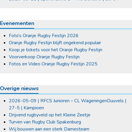
Evenementen
Foto’s Oranje Rugby Festijn 2026
Oranje Rugby Festijn blijft ongekend populair
Koop je tickets voor het Oranje Rugby Festijn
Voorverkoop Oranje Rugby Festijn
Fotos en Video Oranje Rugby Festijn 2025
Overige nieuws
2026-05-09 | RFCS Junioren – CL WageningenDuuvels |
27-5 | Kampioen
Drijvend rugbyveld op het Kleine Zeetje
Turven van Rugby Club Spakenburg
Wij bouwen aan een sterk Damesteam