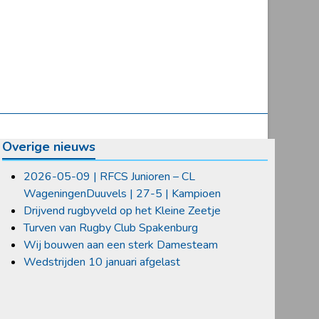
Overige nieuws
2026-05-09 | RFCS Junioren – CL
WageningenDuuvels | 27-5 | Kampioen
Drijvend rugbyveld op het Kleine Zeetje
Turven van Rugby Club Spakenburg
Wij bouwen aan een sterk Damesteam
Wedstrijden 10 januari afgelast