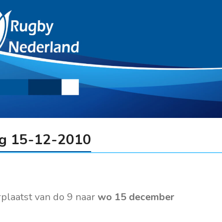
ng 15-12-2010
plaatst van do 9 naar
wo 15 december