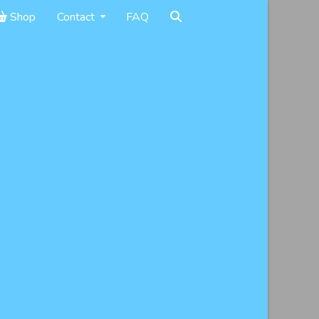
Shop
Contact
FAQ