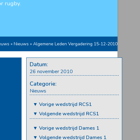
r rugby.
euws
»
Nieuws
»
Algemene Leden Vergadering 15-12-2010
Datum:
26 november 2010
Categorie:
Nieuws
▼ Vorige wedstrijd RCS1
▼ Volgende wedstrijd RCS1
▼ Vorige wedstrijd Dames 1
▼ Volgende wedstrijd Dames 1