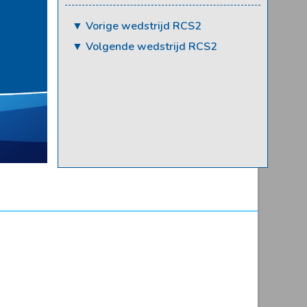
▼ Vorige wedstrijd RCS2
▼ Volgende wedstrijd RCS2