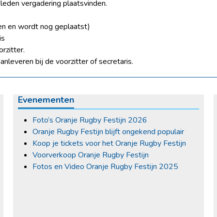
eden vergadering plaatsvinden.
en en wordt nog geplaatst)
is
rzitter.
nleveren bij de voorzitter of secretaris.
Evenementen
Foto’s Oranje Rugby Festijn 2026
Oranje Rugby Festijn blijft ongekend populair
Koop je tickets voor het Oranje Rugby Festijn
Voorverkoop Oranje Rugby Festijn
Fotos en Video Oranje Rugby Festijn 2025