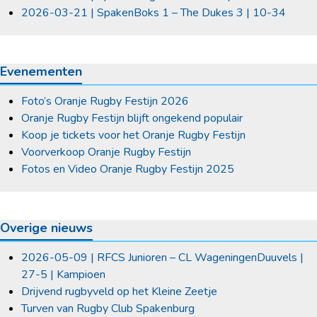
2026-03-21 | SpakenBoks 1 – The Dukes 3 | 10-34
Evenementen
Foto’s Oranje Rugby Festijn 2026
Oranje Rugby Festijn blijft ongekend populair
Koop je tickets voor het Oranje Rugby Festijn
Voorverkoop Oranje Rugby Festijn
Fotos en Video Oranje Rugby Festijn 2025
Overige nieuws
2026-05-09 | RFCS Junioren – CL WageningenDuuvels |
27-5 | Kampioen
Drijvend rugbyveld op het Kleine Zeetje
Turven van Rugby Club Spakenburg