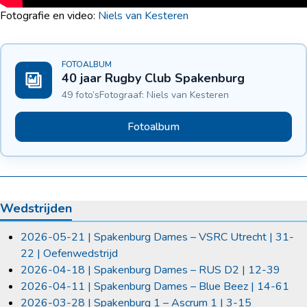
Fotografie en video:
Niels van Kesteren
FOTOALBUM
40 jaar Rugby Club Spakenburg
49 foto’s
Fotograaf: Niels van Kesteren
Fotoalbum
Wedstrijden
2026-05-21 | Spakenburg Dames – VSRC Utrecht | 31-
22 | Oefenwedstrijd
2026-04-18 | Spakenburg Dames – RUS D2 | 12-39
2026-04-11 | Spakenburg Dames – Blue Beez | 14-61
2026-03-28 | Spakenburg 1 – Ascrum 1 | 3-15