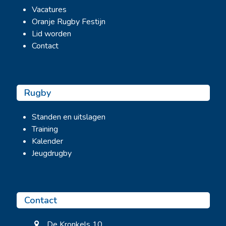
Vacatures
Oranje Rugby Festijn
Lid worden
Contact
Rugby
Standen en uitslagen
Training
Kalender
Jeugdrugby
Contact
De Kronkels 10