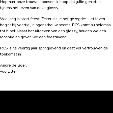
Hopman, onze trouwe sponsor. Ik hoop dat jullie genieten
tijdens het lezen van deze glossy.
Wie jarig is, viert feest. Zeker als je het gezegde: ‘Het leven
begint bij veertig’, in ogenschouw neemt. RCS komt nu helemaal
tot bloei! Naast het uitgeven van een glossy, houden we een
receptie en geven we een feestavond.
RCS is na veertig jaar springlevend en gaat vol vertrouwen de
toekomst in.
André de Boer,
voorzitter