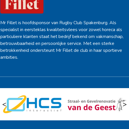
Mr Fillet is hoofdsponsor van Rugby Club Spakenburg. Als
specialist in eersteklas kwaliteitsvlees voor zowel horeca als
particuliere klanten staat het bedrijf bekend om vakmanschap,
betrouwbaarheid en persoonlijke service. Met een sterke
betrokkenheid ondersteunt Mr Fillet de club in haar sportieve
ambities.
<
>