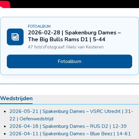
FOTOALBUM
2026-02-28 | Spakenburg Dames –
The Big Bulls Rams D1 | 5-44
47 foto’s
Fotograaf: Niels van Kesteren
Fotoalbum
Wedstrijden
2026-05-21 | Spakenburg Dames – VSRC Utrecht | 31-
22 | Oefenwedstrijd
2026-04-18 | Spakenburg Dames – RUS D2 | 12-39
2026-04-11 | Spakenburg Dames – Blue Beez | 14-61