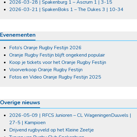
2026-03-28 | Spakenburg 1 – Ascrum 1 | 3-15
2026-03-21 | SpakenBoks 1 – The Dukes 3 | 10-34
Evenementen
Foto’s Oranje Rugby Festijn 2026
Oranje Rugby Festijn blijft ongekend populair
Koop je tickets voor het Oranje Rugby Festijn
Voorverkoop Oranje Rugby Festijn
Fotos en Video Oranje Rugby Festijn 2025
Overige nieuws
2026-05-09 | RFCS Junioren – CL WageningenDuuvels |
27-5 | Kampioen
Drijvend rugbyveld op het Kleine Zeetje