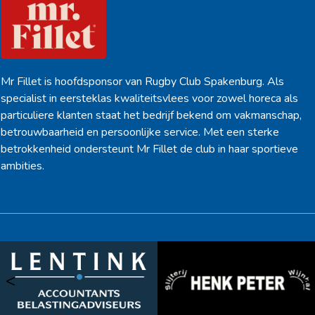
Mr Fillet is hoofdsponsor van Rugby Club Spakenburg. Als
specialist in eersteklas kwaliteitsvlees voor zowel horeca als
particuliere klanten staat het bedrijf bekend om vakmanschap,
betrouwbaarheid en persoonlijke service. Met een sterke
betrokkenheid ondersteunt Mr Fillet de club in haar sportieve
ambities.
<
>