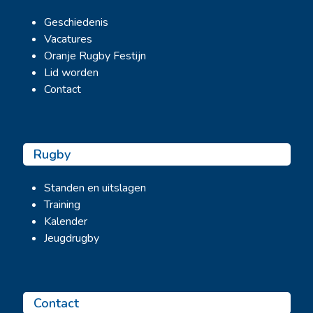
Geschiedenis
Vacatures
Oranje Rugby Festijn
Lid worden
Contact
Rugby
Standen en uitslagen
Training
Kalender
Jeugdrugby
Contact