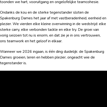
toonden we hart, vooruitgang en ongelofelijke teamcohesie.
Ondanks de kou en de sterke tegenstander sloten de
Spakenburg Dames het jaar af met vastberadenheid, eenheid en
plezier. We vierden elke kleine overwinning in de wedstrijd: elke
sterke carry, elke verbonden tackle en elke try. De groei van
vorig seizoen tot nu is enorm, en dat zie je in ons vertrouwen,
ons teamwork en het geloof in elkaar.
Wanneer we 2026 ingaan, is één ding duidelijk: de Spakenburg
Dames groeien, leren en hebben plezier, ongeacht wie de
tegenstander is.