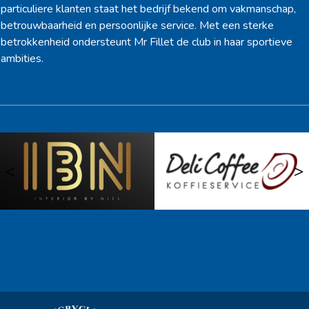
particuliere klanten staat het bedrijf bekend om vakmanschap,
betrouwbaarheid en persoonlijke service. Met een sterke
betrokkenheid ondersteunt Mr Fillet de club in haar sportieve
ambities.
<
>
Ook sponsor worden? →