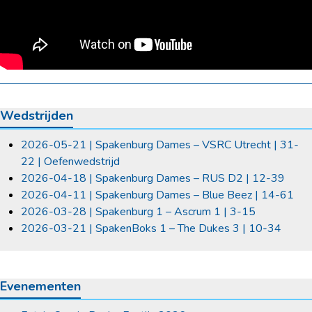
Wedstrijden
2026-05-21 | Spakenburg Dames – VSRC Utrecht | 31-
22 | Oefenwedstrijd
2026-04-18 | Spakenburg Dames – RUS D2 | 12-39
2026-04-11 | Spakenburg Dames – Blue Beez | 14-61
2026-03-28 | Spakenburg 1 – Ascrum 1 | 3-15
2026-03-21 | SpakenBoks 1 – The Dukes 3 | 10-34
Evenementen