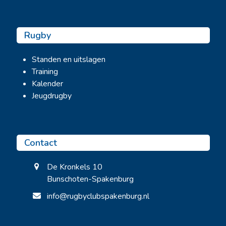
Rugby
Standen en uitslagen
Training
Kalender
Jeugdrugby
Contact
De Kronkels 10
Bunschoten-Spakenburg
info@rugbyclubspakenburg.nl