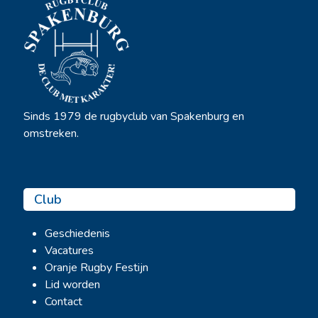
Sinds 1979 de rugbyclub van Spakenburg en
omstreken.
Club
Geschiedenis
Vacatures
Oranje Rugby Festijn
Lid worden
Contact