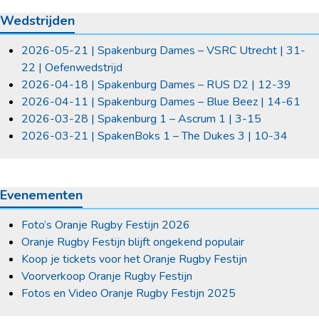
Wedstrijden
2026-05-21 | Spakenburg Dames – VSRC Utrecht | 31-
22 | Oefenwedstrijd
2026-04-18 | Spakenburg Dames – RUS D2 | 12-39
2026-04-11 | Spakenburg Dames – Blue Beez | 14-61
2026-03-28 | Spakenburg 1 – Ascrum 1 | 3-15
2026-03-21 | SpakenBoks 1 – The Dukes 3 | 10-34
Evenementen
Foto’s Oranje Rugby Festijn 2026
Oranje Rugby Festijn blijft ongekend populair
Koop je tickets voor het Oranje Rugby Festijn
Voorverkoop Oranje Rugby Festijn
Fotos en Video Oranje Rugby Festijn 2025