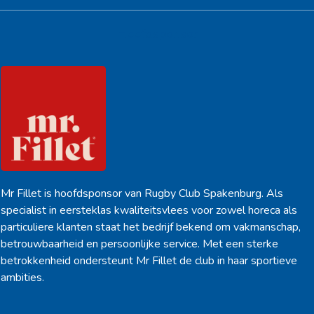
Hoofdsponsor
Mr Fillet is hoofdsponsor van Rugby Club Spakenburg. Als
specialist in eersteklas kwaliteitsvlees voor zowel horeca als
particuliere klanten staat het bedrijf bekend om vakmanschap,
betrouwbaarheid en persoonlijke service. Met een sterke
betrokkenheid ondersteunt Mr Fillet de club in haar sportieve
ambities.