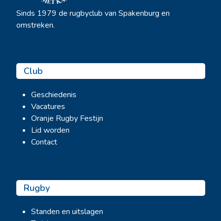
Sinds 1979 de rugbyclub van Spakenburg en
omstreken.
Club
Geschiedenis
Vacatures
Oranje Rugby Festijn
Lid worden
Contact
Rugby
Standen en uitslagen