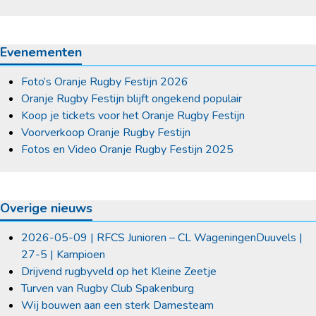
Evenementen
Foto’s Oranje Rugby Festijn 2026
Oranje Rugby Festijn blijft ongekend populair
Koop je tickets voor het Oranje Rugby Festijn
Voorverkoop Oranje Rugby Festijn
Fotos en Video Oranje Rugby Festijn 2025
Overige nieuws
2026-05-09 | RFCS Junioren – CL WageningenDuuvels |
27-5 | Kampioen
Drijvend rugbyveld op het Kleine Zeetje
Turven van Rugby Club Spakenburg
Wij bouwen aan een sterk Damesteam