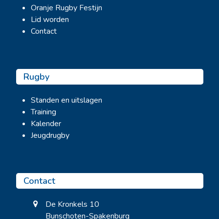
Oranje Rugby Festijn
Lid worden
Contact
Rugby
Standen en uitslagen
Training
Kalender
Jeugdrugby
Contact
De Kronkels 10
Bunschoten-Spakenburg