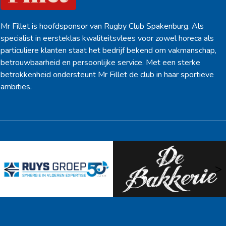
Mr Fillet is hoofdsponsor van Rugby Club Spakenburg. Als
specialist in eersteklas kwaliteitsvlees voor zowel horeca als
particuliere klanten staat het bedrijf bekend om vakmanschap,
betrouwbaarheid en persoonlijke service. Met een sterke
betrokkenheid ondersteunt Mr Fillet de club in haar sportieve
ambities.
<
>