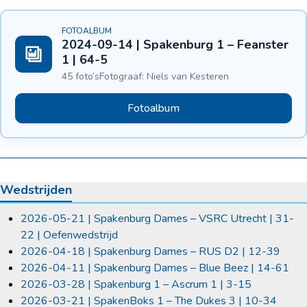
FOTOALBUM
2024-09-14 | Spakenburg 1 – Feanster
1 | 64-5
45 foto’s
Fotograaf: Niels van Kesteren
Fotoalbum
Wedstrijden
2026-05-21 | Spakenburg Dames – VSRC Utrecht | 31-
22 | Oefenwedstrijd
2026-04-18 | Spakenburg Dames – RUS D2 | 12-39
2026-04-11 | Spakenburg Dames – Blue Beez | 14-61
2026-03-28 | Spakenburg 1 – Ascrum 1 | 3-15
2026-03-21 | SpakenBoks 1 – The Dukes 3 | 10-34