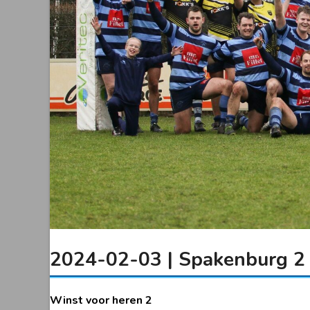
2024-02-03 | Spakenburg 2 
Winst voor heren 2