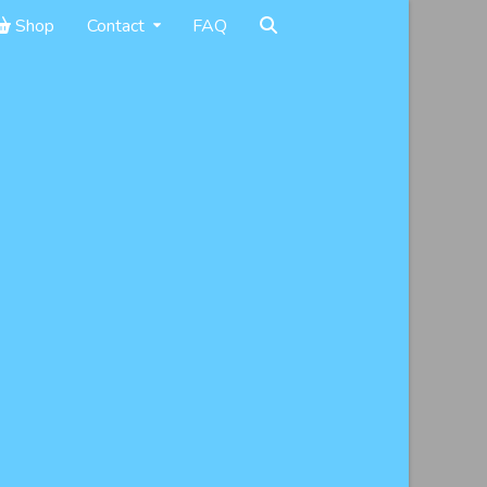
Shop
Contact
FAQ