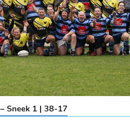
– Sneek 1 | 38-17