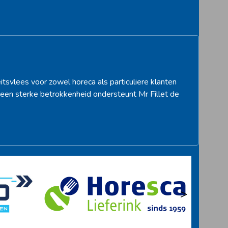
itsvlees voor zowel horeca als particuliere klanten
een sterke betrokkenheid ondersteunt Mr Fillet de
>