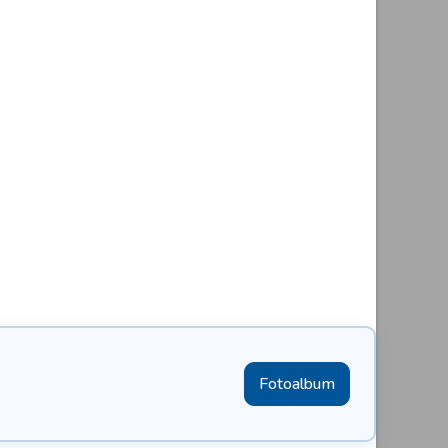
Fotoalbum