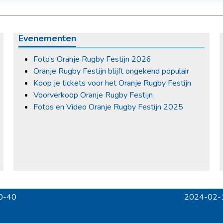
Evenementen
Foto’s Oranje Rugby Festijn 2026
Oranje Rugby Festijn blijft ongekend populair
Koop je tickets voor het Oranje Rugby Festijn
Voorverkoop Oranje Rugby Festijn
Fotos en Video Oranje Rugby Festijn 2025
10-40
2024-02-1
next
post: