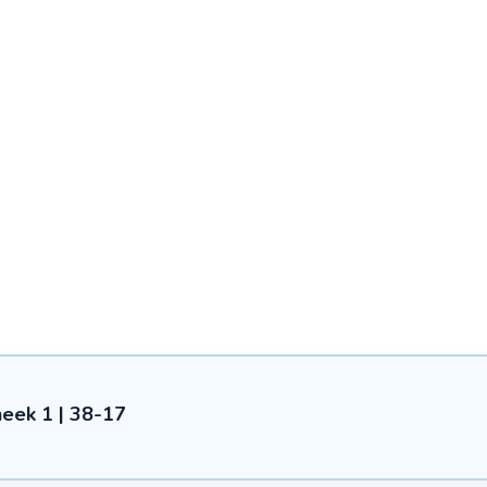
eek 1 | 38-17