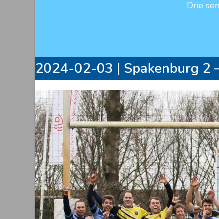
Drie se
2024-02-03 | Spakenburg 2 –