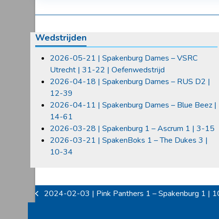
Wedstrijden
2026-05-21 | Spakenburg Dames – VSRC
Utrecht | 31-22 | Oefenwedstrijd
2026-04-18 | Spakenburg Dames – RUS D2 |
12-39
2026-04-11 | Spakenburg Dames – Blue Beez |
14-61
2026-03-28 | Spakenburg 1 – Ascrum 1 | 3-15
2026-03-21 | SpakenBoks 1 – The Dukes 3 |
10-34
2024-02-03 | Pink Panthers 1 – Spakenburg 1 | 
previous
post: