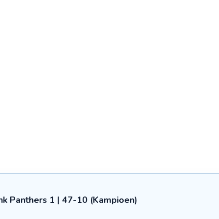
nk Panthers 1 | 47-10 (Kampioen)