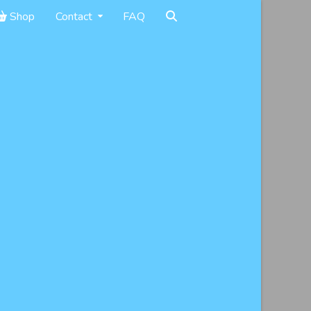
Shop
Contact
FAQ