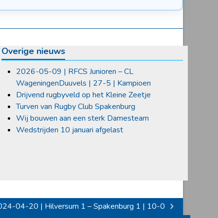
Overige nieuws
2026-05-09 | RFCS Junioren – CL
WageningenDuuvels | 27-5 | Kampioen
Drijvend rugbyveld op het Kleine Zeetje
Turven van Rugby Club Spakenburg
Wij bouwen aan een sterk Damesteam
Wedstrijden 10 januari afgelast
24-04-20 | Hilversum 1 – Spakenburg 1 | 10-0
xt