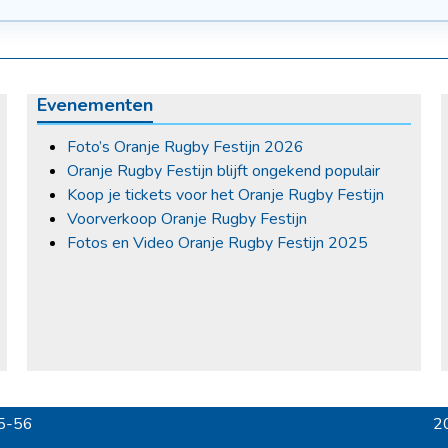
Evenementen
Foto’s Oranje Rugby Festijn 2026
Oranje Rugby Festijn blijft ongekend populair
Koop je tickets voor het Oranje Rugby Festijn
Voorverkoop Oranje Rugby Festijn
Fotos en Video Oranje Rugby Festijn 2025
 5-56
20
ne