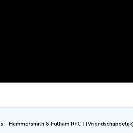
s – Hammersmith & Fulham RFC | (Vriendschappelijk