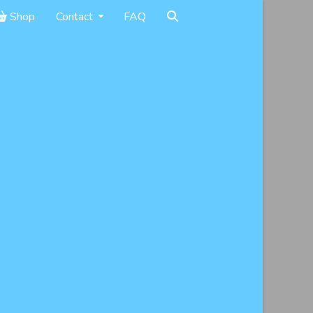
Shop
Contact
FAQ