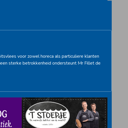
post:
itsvlees voor zowel horeca als particuliere klanten
een sterke betrokkenheid ondersteunt Mr Fillet de
>