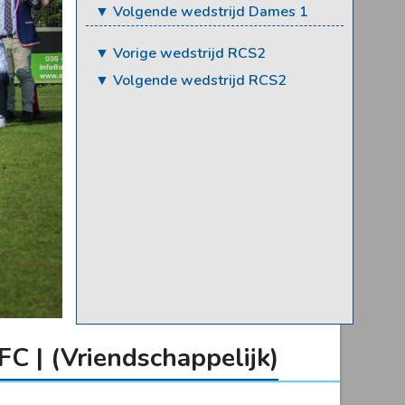
▼ Volgende wedstrijd Dames 1
▼ Vorige wedstrijd RCS2
▼ Volgende wedstrijd RCS2
 | (Vriendschappelijk)