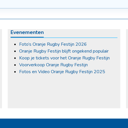
Evenementen
Foto’s Oranje Rugby Festijn 2026
Oranje Rugby Festijn blijft ongekend populair
Koop je tickets voor het Oranje Rugby Festijn
Voorverkoop Oranje Rugby Festijn
Fotos en Video Oranje Rugby Festijn 2025