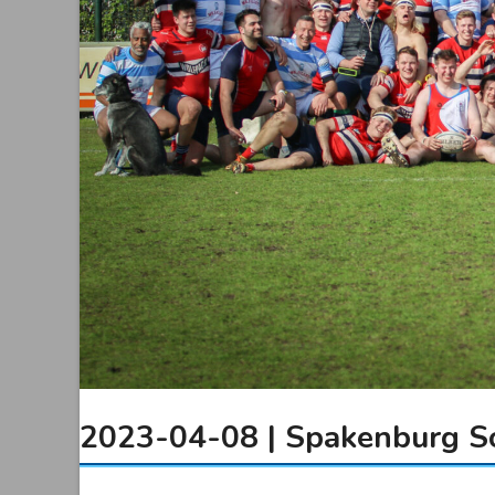
2023-04-08 | Spakenburg So